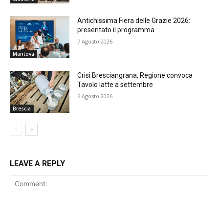
Antichissima Fiera delle Grazie 2026:
presentato il programma
7 Agosto 2026
Mantova
Crisi Bresciangrana, Regione convoca
Tavolo latte a settembre
6 Agosto 2026
Brescia
LEAVE A REPLY