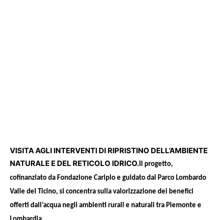
VISITA AGLI INTERVENTI DI RIPRISTINO DELL’AMBIENTE
NATURALE E DEL RETICOLO IDRICO.
Il progetto,
cofinanziato da Fondazione Cariplo e guidato dal Parco Lombardo
Valle del Ticino, si concentra sulla valorizzazione dei benefici
offerti dall’acqua negli ambienti rurali e naturali tra Piemonte e
Lombardia.