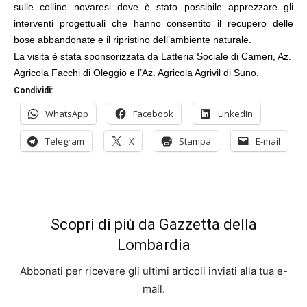
sulle colline novaresi dove è stato possibile apprezzare gli
interventi progettuali che hanno consentito il recupero delle
bose abbandonate e il ripristino dell’ambiente naturale.
La visita è stata sponsorizzata da Latteria Sociale di Cameri, Az.
Agricola Facchi di Oleggio e l’Az. Agricola Agrivil di Suno.
Condividi:
WhatsApp
Facebook
LinkedIn
Telegram
X
Stampa
E-mail
Scopri di più da Gazzetta della
Lombardia
Abbonati per ricevere gli ultimi articoli inviati alla tua e-
mail.