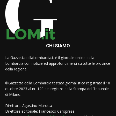
CHI SIAMO
La GazzettadellaLombardia.it è il giornale online della
Lombardia con notizie ed approfondimenti su tutte le province
della regione.
©Gazzetta della Lombardia testata giornalistica registrata il 10
ottobre 2023 al nr. 120 del registro della Stampa del Tribunale
di Milano.
Direttore: Agostino Marotta
Direttore editoriale: Francesco Caroprese