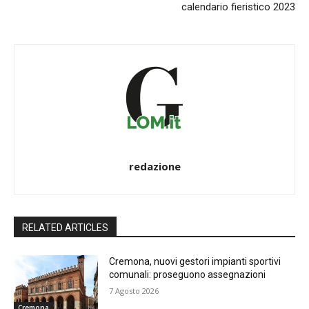
calendario fieristico 2023
redazione
RELATED ARTICLES
Cremona, nuovi gestori impianti sportivi
comunali: proseguono assegnazioni
7 Agosto 2026
Cremona