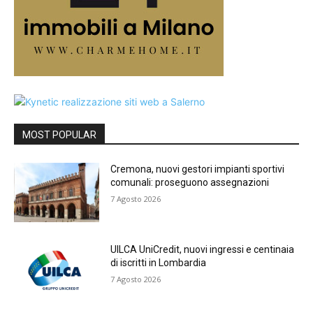
MOST POPULAR
Cremona, nuovi gestori impianti sportivi
comunali: proseguono assegnazioni
7 Agosto 2026
UILCA UniCredit, nuovi ingressi e centinaia
di iscritti in Lombardia
7 Agosto 2026