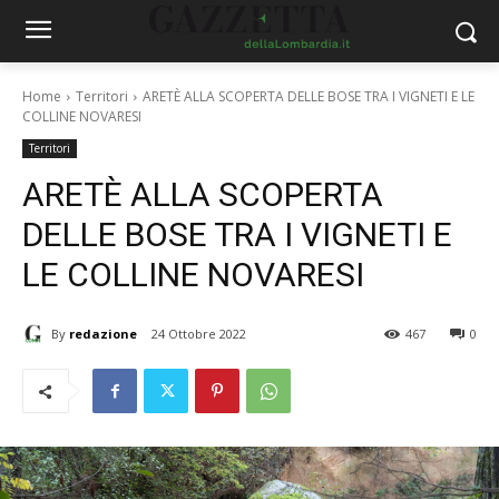
Home
Territori
ARETÈ ALLA SCOPERTA DELLE BOSE TRA I VIGNETI E LE
COLLINE NOVARESI
Territori
ARETÈ ALLA SCOPERTA
DELLE BOSE TRA I VIGNETI E
LE COLLINE NOVARESI
By
redazione
24 Ottobre 2022
467
0