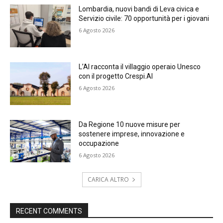
Lombardia, nuovi bandi di Leva civica e
Servizio civile: 70 opportunità per i giovani
6 Agosto 2026
L’AI racconta il villaggio operaio Unesco
con il progetto Crespi.AI
6 Agosto 2026
Da Regione 10 nuove misure per
sostenere imprese, innovazione e
occupazione
6 Agosto 2026
CARICA ALTRO
RECENT COMMENTS