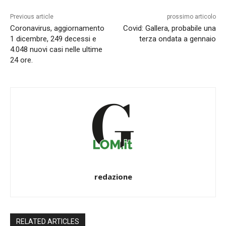
Previous article
prossimo articolo
Coronavirus, aggiornamento
Covid: Gallera, probabile una
1 dicembre, 249 decessi e
terza ondata a gennaio
4.048 nuovi casi nelle ultime
24 ore.
redazione
RELATED ARTICLES