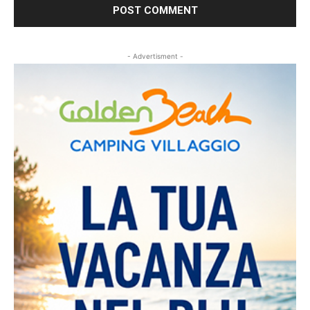
- Advertisment -