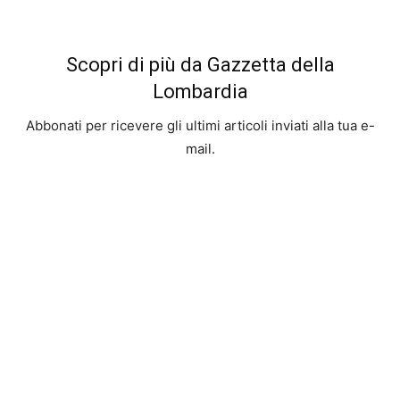
Scopri di più da Gazzetta della
Lombardia
Abbonati per ricevere gli ultimi articoli inviati alla tua e-
mail.