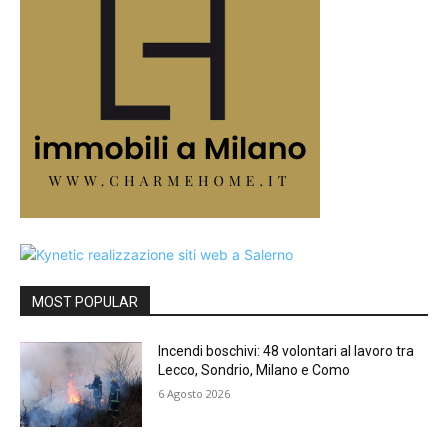
MOST POPULAR
Incendi boschivi: 48 volontari al lavoro tra
Lecco, Sondrio, Milano e Como
6 Agosto 2026