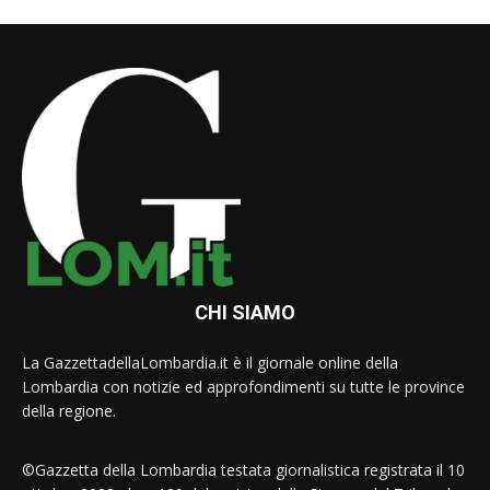
CHI SIAMO
La GazzettadellaLombardia.it è il giornale online della
Lombardia con notizie ed approfondimenti su tutte le province
della regione.
©Gazzetta della Lombardia testata giornalistica registrata il 10