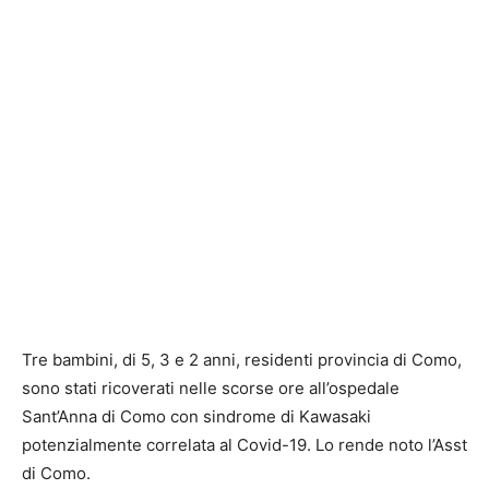
Tre bambini, di 5, 3 e 2 anni, residenti provincia di Como,
sono stati ricoverati nelle scorse ore all’ospedale
Sant’Anna di Como con sindrome di Kawasaki
potenzialmente correlata al Covid-19. Lo rende noto l’Asst
di Como.