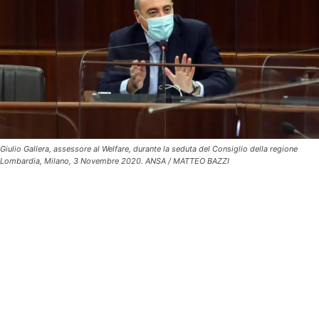
Giulio Gallera, assessore al Welfare, durante la seduta del Consiglio della regione
Lombardia, Milano, 3 Novembre 2020. ANSA / MATTEO BAZZI