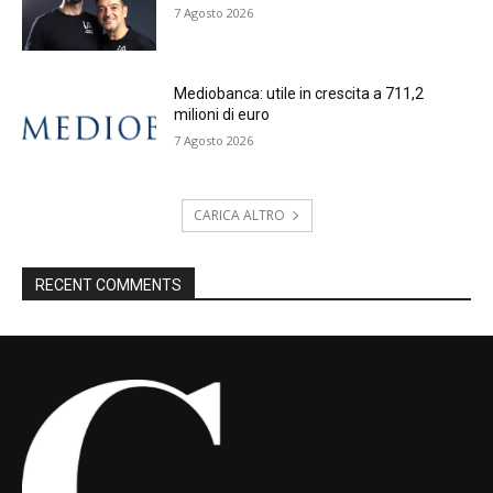
7 Agosto 2026
Mediobanca: utile in crescita a 711,2
milioni di euro
7 Agosto 2026
CARICA ALTRO
RECENT COMMENTS