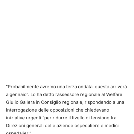
“Probabilmente avremo una terza ondata, questa arriverà
a gennaio”. Lo ha detto l’assessore regionale al Welfare
Giulio Gallera in Consiglio regionale, rispondendo a una
interrogazione delle opposizioni che chiedevano
iniziative urgenti “per ridurre il livello di tensione tra
Direzioni generali delle aziende ospedaliere e medici
ospedalieri”.