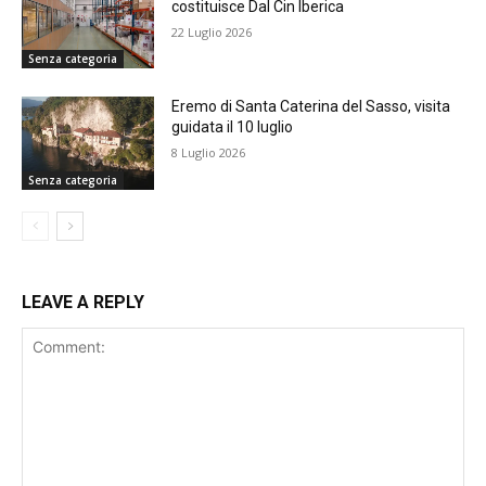
costituisce Dal Cin Iberica
22 Luglio 2026
Senza categoria
Eremo di Santa Caterina del Sasso, visita
guidata il 10 luglio
8 Luglio 2026
Senza categoria
LEAVE A REPLY