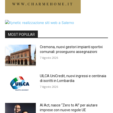
MOST POPULAR
Cremona, nuovi gestori impianti sportivi
comunali: proseguono assegnazioni
7 Agosto 2026
UILCA UniCredit, nuovi ingressi e centinaia
di iscritti in Lombardia
7 Agosto 2026
AI Act, nasce “Zero to AI” per aiutare
imprese con nuove regole UE