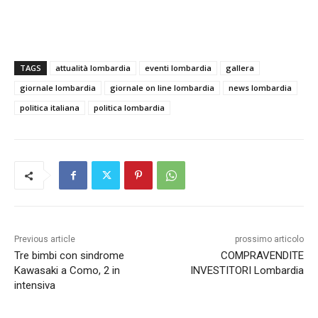
TAGS
attualità lombardia
eventi lombardia
gallera
giornale lombardia
giornale on line lombardia
news lombardia
politica italiana
politica lombardia
Previous article
prossimo articolo
Tre bimbi con sindrome
COMPRAVENDITE
Kawasaki a Como, 2 in
INVESTITORI Lombardia
intensiva