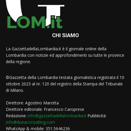
CHI SIAMO
La GazzettadellaLombardia.it è il giornale online della
Lombardia con notizie ed approfondimenti su tutte le province
della regione.
©Gazzetta della Lombardia testata giornalistica registrata il 10
ottobre 2023 al nr. 120 del registro della Stampa del Tribunale
di Milano.
Direttore: Agostino Marotta
Direttore editoriale: Francesco Caroprese
Redazione:
info@gazzettadellalombardia.it
Pubblicità:
info@dueaconsulting.com
WhatsApp & mobile: 351.5646236