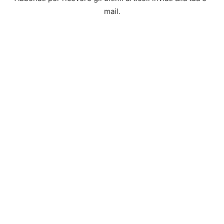
mail.