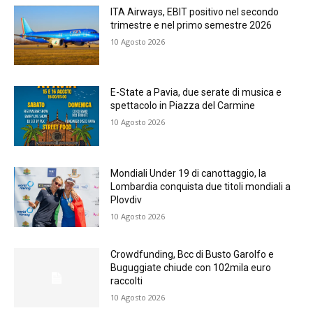
ITA Airways, EBIT positivo nel secondo
trimestre e nel primo semestre 2026
10 Agosto 2026
E-State a Pavia, due serate di musica e
spettacolo in Piazza del Carmine
10 Agosto 2026
Mondiali Under 19 di canottaggio, la
Lombardia conquista due titoli mondiali a
Plovdiv
10 Agosto 2026
Crowdfunding, Bcc di Busto Garolfo e
Buguggiate chiude con 102mila euro
raccolti
10 Agosto 2026