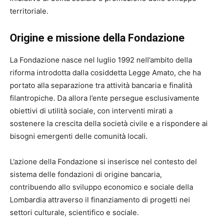
territoriale.
Origine e missione della Fondazione
La Fondazione nasce nel luglio 1992 nell’ambito della
riforma introdotta dalla cosiddetta Legge Amato, che ha
portato alla separazione tra attività bancaria e finalità
filantropiche. Da allora l’ente persegue esclusivamente
obiettivi di utilità sociale, con interventi mirati a
sostenere la crescita della società civile e a rispondere ai
bisogni emergenti delle comunità locali.
L’azione della Fondazione si inserisce nel contesto del
sistema delle fondazioni di origine bancaria,
contribuendo allo sviluppo economico e sociale della
Lombardia attraverso il finanziamento di progetti nei
settori culturale, scientifico e sociale.