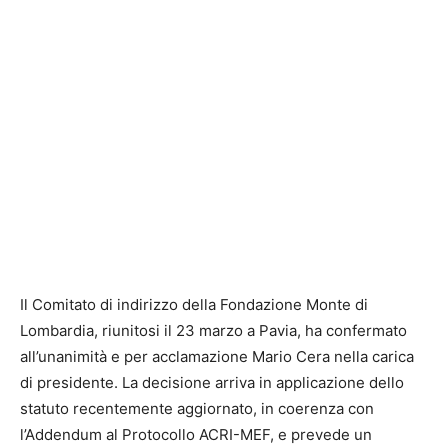
Il Comitato di indirizzo della
Fondazione Monte di
Lombardia
, riunitosi il 23 marzo a Pavia, ha confermato
all’unanimità e per acclamazione
Mario Cera
nella carica
di presidente. La decisione arriva in applicazione dello
statuto recentemente aggiornato, in coerenza con
l’Addendum al Protocollo ACRI-MEF, e prevede un