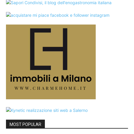
MOST POPULAR