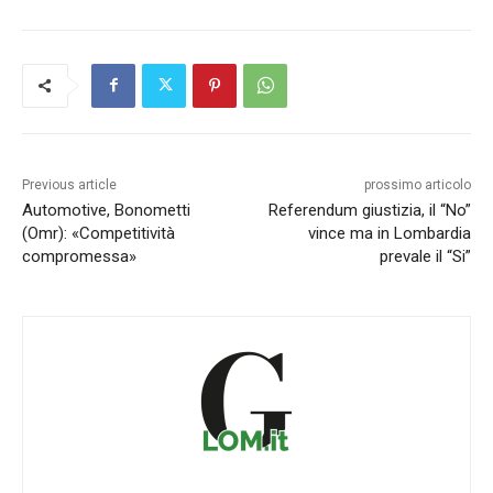
Previous article
prossimo articolo
Automotive, Bonometti
Referendum giustizia, il “No”
(Omr): «Competitività
vince ma in Lombardia
compromessa»
prevale il “Si”