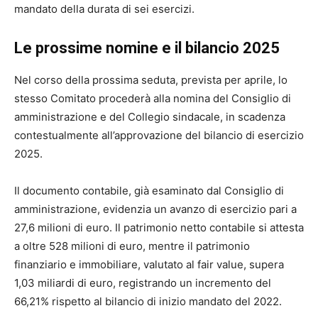
mandato della durata di sei esercizi.
Le prossime nomine e il bilancio 2025
Nel corso della prossima seduta, prevista per aprile, lo
stesso Comitato procederà alla nomina del Consiglio di
amministrazione e del Collegio sindacale, in scadenza
contestualmente all’approvazione del bilancio di esercizio
2025.
Il documento contabile, già esaminato dal Consiglio di
amministrazione, evidenzia un avanzo di esercizio pari a
27,6 milioni di euro. Il patrimonio netto contabile si attesta
a oltre 528 milioni di euro, mentre il patrimonio
finanziario e immobiliare, valutato al fair value, supera
1,03 miliardi di euro, registrando un incremento del
66,21% rispetto al bilancio di inizio mandato del 2022.