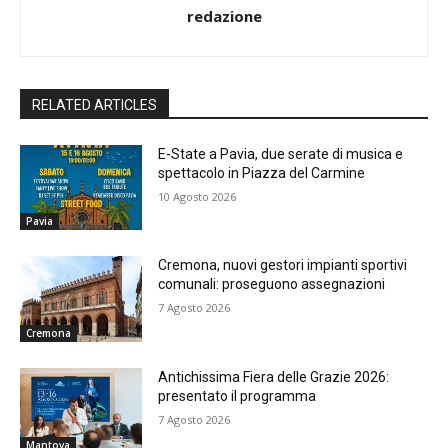
redazione
RELATED ARTICLES
E-State a Pavia, due serate di musica e
spettacolo in Piazza del Carmine
10 Agosto 2026
Pavia
Cremona, nuovi gestori impianti sportivi
comunali: proseguono assegnazioni
7 Agosto 2026
Cremona
Antichissima Fiera delle Grazie 2026:
presentato il programma
7 Agosto 2026
Mantova