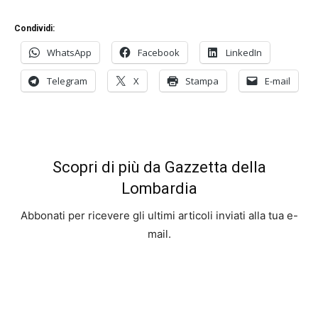
Condividi:
WhatsApp
Facebook
LinkedIn
Telegram
X
Stampa
E-mail
Scopri di più da Gazzetta della
Lombardia
Abbonati per ricevere gli ultimi articoli inviati alla tua e-
mail.