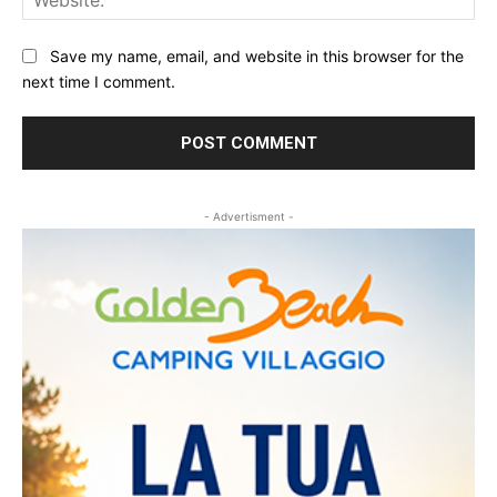
Save my name, email, and website in this browser for the
next time I comment.
- Advertisment -