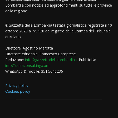
Lombardia con notizie ed approfondimenti su tutte le province
della regione.
©Gazzetta della Lombardia testata giornalistica registrata il 10
ottobre 2023 al nr. 120 del registro della Stampa del Tribunale
di Milano.
Direttore: Agostino Marotta
Direttore editoriale: Francesco Caroprese
Redazione:
info@gazzettadellalombardia.it
Pubblicità:
info@dueaconsulting.com
WhatsApp & mobile: 351.5646236
Privacy policy
Cookies policy