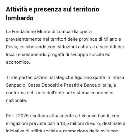
Attività e presenza sul territorio
lombardo
La
Fondazione Monte di Lombardia
opera
prevalentemente nei territori delle province di Milano e
Pavia, collaborando con istituzioni culturali e scientifiche
locali e sostenendo progetti di sviluppo sociale ed
economico.
Tra le partecipazioni strategiche figurano quote in
Intesa
Sanpaolo
,
Cassa Depositi e Prestiti
e
Banca d’Italia
, a
conferma del ruolo dell’ente nel sistema economico
nazionale.
Per il 2026 risultano attualmente attivi nove bandi, con
erogazioni previste pari a 13,5 milioni di euro, destinate a
iniziative di utilità sociale e promozione dello sviluppo