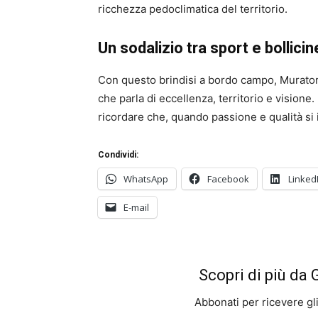
ricchezza pedoclimatica del territorio.
Un sodalizio tra sport e bollicin
Con questo brindisi a bordo campo, Murator
che parla di eccellenza, territorio e visione.
ricordare che, quando passione e qualità si i
Condividi:
WhatsApp
Facebook
Linked
E-mail
Scopri di più da
Abbonati per ricevere gli u