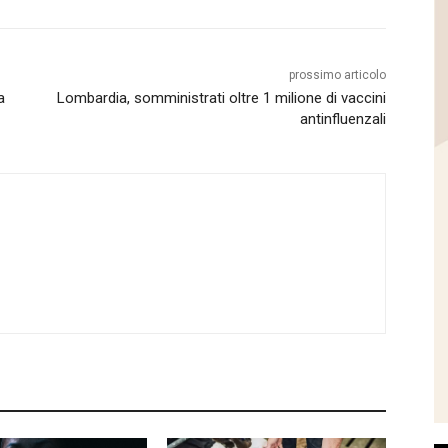
prossimo articolo
a
Lombardia, somministrati oltre 1 milione di vaccini
antinfluenzali