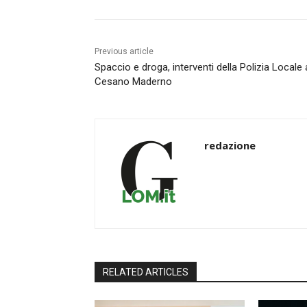
Previous article
Spaccio e droga, interventi della Polizia Locale 
Cesano Maderno
redazione
RELATED ARTICLES