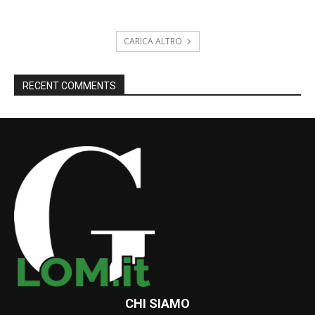
CARICA ALTRO
RECENT COMMENTS
CHI SIAMO