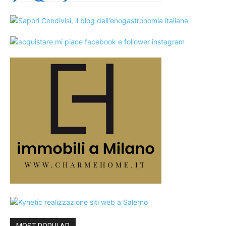
MOST POPULAR