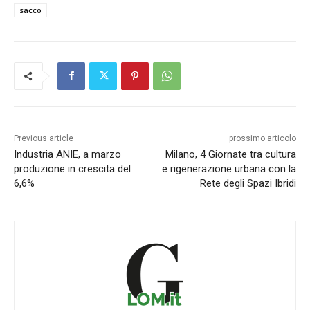
sacco
Previous article
prossimo articolo
Industria ANIE, a marzo
Milano, 4 Giornate tra cultura
produzione in crescita del
e rigenerazione urbana con la
6,6%
Rete degli Spazi Ibridi