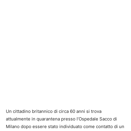
Un cittadino britannico di circa 60 anni si trova
attualmente in quarantena presso l’Ospedale Sacco di
Milano dopo essere stato individuato come contatto di un