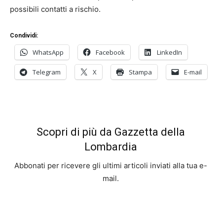
possibili contatti a rischio.
Condividi:
WhatsApp
Facebook
LinkedIn
Telegram
X
Stampa
E-mail
Scopri di più da Gazzetta della
Lombardia
Abbonati per ricevere gli ultimi articoli inviati alla tua e-
mail.