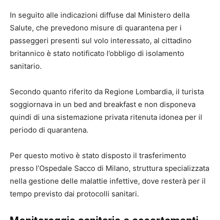
In seguito alle indicazioni diffuse dal Ministero della
Salute, che prevedono misure di quarantena per i
passeggeri presenti sul volo interessato, al cittadino
britannico è stato notificato l’obbligo di isolamento
sanitario.
Secondo quanto riferito da Regione Lombardia, il turista
soggiornava in un bed and breakfast e non disponeva
quindi di una sistemazione privata ritenuta idonea per il
periodo di quarantena.
Per questo motivo è stato disposto il trasferimento
presso l’Ospedale Sacco di Milano, struttura specializzata
nella gestione delle malattie infettive, dove resterà per il
tempo previsto dai protocolli sanitari.