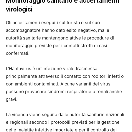
Monitoraggio sanitario e accertamenti
virologici
Gli accertamenti eseguiti sul turista e sul suo
accompagnatore hanno dato esito negativo, ma le
autorità sanitarie mantengono attive le procedure di
monitoraggio previste per i contatti stretti di casi
confermati.
L’Hantavirus è un’infezione virale trasmessa
principalmente attraverso il contatto con roditori infetti o
con ambienti contaminati. Alcune varianti del virus
possono provocare sindromi respiratorie o renali anche
gravi.
La vicenda viene seguita dalle autorità sanitarie nazionali
e regionali secondo i protocolli previsti per la gestione
delle malattie infettive importate e per il controllo dei