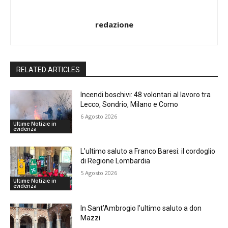
redazione
RELATED ARTICLES
Incendi boschivi: 48 volontari al lavoro tra
Lecco, Sondrio, Milano e Como
6 Agosto 2026
Ultime Notizie in
evidenza
L’ultimo saluto a Franco Baresi: il cordoglio
di Regione Lombardia
5 Agosto 2026
Ultime Notizie in
evidenza
In Sant’Ambrogio l’ultimo saluto a don
Mazzi