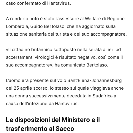
caso confermato di Hantavirus.
A renderlo noto è stato l’assessore al Welfare di Regione
Lombardia, Guido Bertolaso, che ha aggiornato sulla
situazione sanitaria del turista e del suo accompagnatore.
«Il cittadino britannico sottoposto nella serata di ieri ad
accertamenti virologici è risultato negativo, così come il
suo accompagnatore», ha comunicato Bertolaso.
L’uomo era presente sul volo Sant’Elena-Johannesburg
del 25 aprile scorso, lo stesso sul quale viaggiava anche
una donna successivamente deceduta in Sudafrica a
causa dell’infezione da Hantavirus.
Le disposizioni del Ministero e il
trasferimento al Sacco