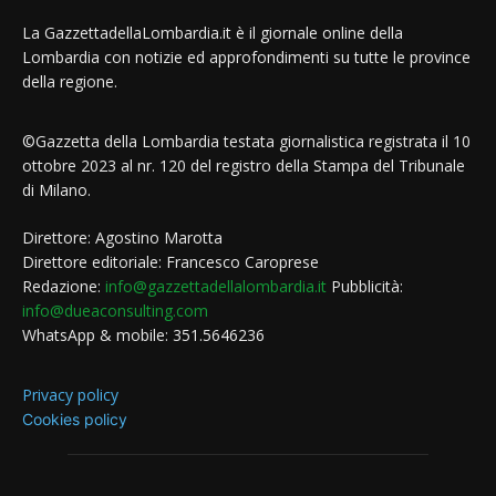
La GazzettadellaLombardia.it è il giornale online della
Lombardia con notizie ed approfondimenti su tutte le province
della regione.
©Gazzetta della Lombardia testata giornalistica registrata il 10
ottobre 2023 al nr. 120 del registro della Stampa del Tribunale
di Milano.
Direttore: Agostino Marotta
Direttore editoriale: Francesco Caroprese
Redazione:
info@gazzettadellalombardia.it
Pubblicità:
info@dueaconsulting.com
WhatsApp & mobile: 351.5646236
Privacy policy
Cookies policy