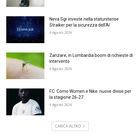
Neva Sgr investe nella statunitense
Straiker per la sicurezza dell’AI
6 Agosto 2026
Zanzare, in Lombardia boom di richieste di
intervento
6 Agosto 2026
F.C. Como Women e Nike: nuove divise per
la stagione 26-27
6 Agosto 2026
CARICA ALTRO