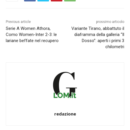
Previous article
prossimo articolo
Serie A Women Athora,
Variante Tirano, abbattuto il
Como Women-Inter 2-3: le
diaframma della galleria “Il
lariane beffate nel recupero
Dosso”: aperti i primi 3
chilometri
redazione