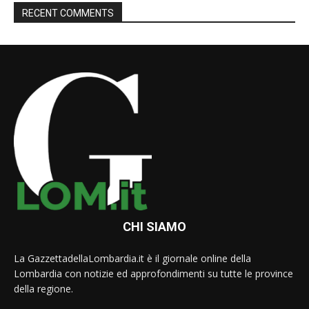
RECENT COMMENTS
CHI SIAMO
La GazzettadellaLombardia.it è il giornale online della
Lombardia con notizie ed approfondimenti su tutte le province
della regione.