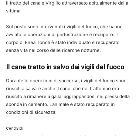
il tratto del canale Virgilio attraversato abitualmente dalla
vittima.
Sul posto sono intervenuti i vigili del fuoco, che hanno
avviato le operazioni di perlustrazione e recupero. Il
corpo di Enea Tonoli è stato individuato e recuperato
senza vita nel corso delle ricerche notturne.
Il cane tratto in salvo dai vigili del fuoco
Durante le operazioni di soccorso, i vigili del fuoco sono
riusciti a salvare anche il cane, che nel frattempo era
riuscito a rimanere a galla, aggrappandosi nei pressi della
sponda in cemento. L’animale è stato recuperato in
condizioni di sicurezza.
Condividi: