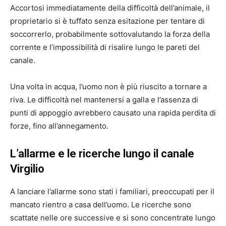
Accortosi immediatamente della difficoltà dell’animale, il
proprietario si è tuffato senza esitazione per tentare di
soccorrerlo, probabilmente sottovalutando la forza della
corrente e l’impossibilità di risalire lungo le pareti del
canale.
Una volta in acqua, l’uomo non è più riuscito a tornare a
riva. Le difficoltà nel mantenersi a galla e l’assenza di
punti di appoggio avrebbero causato una rapida perdita di
forze, fino all’annegamento.
L’allarme e le ricerche lungo il canale
Virgilio
A lanciare l’allarme sono stati i familiari, preoccupati per il
mancato rientro a casa dell’uomo. Le ricerche sono
scattate nelle ore successive e si sono concentrate lungo