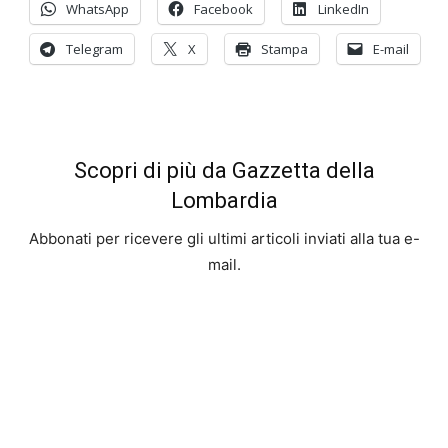
WhatsApp
Facebook
LinkedIn
Telegram
X
Stampa
E-mail
Scopri di più da Gazzetta della
Lombardia
Abbonati per ricevere gli ultimi articoli inviati alla tua e-
mail.