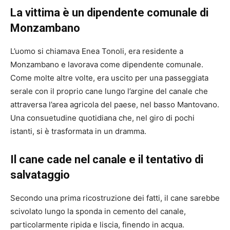
La vittima è un dipendente comunale di
Monzambano
L’uomo si chiamava Enea Tonoli, era residente a
Monzambano e lavorava come dipendente comunale.
Come molte altre volte, era uscito per una passeggiata
serale con il proprio cane lungo l’argine del canale che
attraversa l’area agricola del paese, nel basso Mantovano.
Una consuetudine quotidiana che, nel giro di pochi
istanti, si è trasformata in un dramma.
Il cane cade nel canale e il tentativo di
salvataggio
Secondo una prima ricostruzione dei fatti, il cane sarebbe
scivolato lungo la sponda in cemento del canale,
particolarmente ripida e liscia, finendo in acqua.