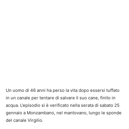
Un uomo di 46 anni ha perso la vita dopo essersi tuffato
in un canale per tentare di salvare il suo cane, finito in
acqua. L’episodio si è verificato nella serata di sabato 25
gennaio a Monzambano, nel mantovano, lungo le sponde
del canale Virgilio.