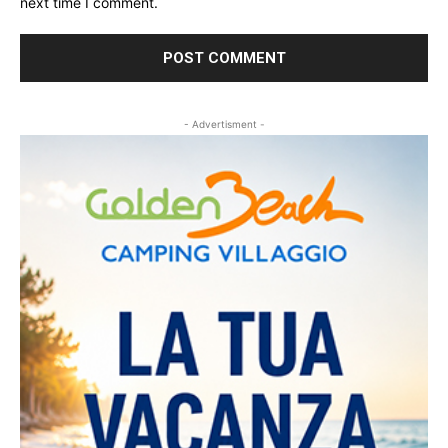
next time I comment.
- Advertisment -