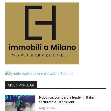
MOST POPULAR
Robotica, Lombardia leader in Italia:
fatturato a 187 milioni
6 Agosto 2026