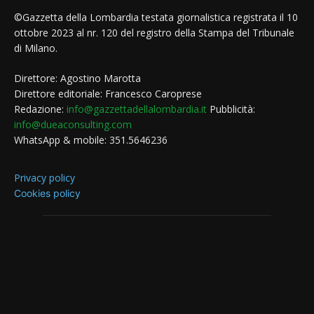
©Gazzetta della Lombardia testata giornalistica registrata il 10
ottobre 2023 al nr. 120 del registro della Stampa del Tribunale
di Milano.
Direttore: Agostino Marotta
Direttore editoriale: Francesco Caroprese
Redazione:
info@gazzettadellalombardia.it
Pubblicità:
info@dueaconsulting.com
WhatsApp & mobile: 351.5646236
Privacy policy
Cookies policy