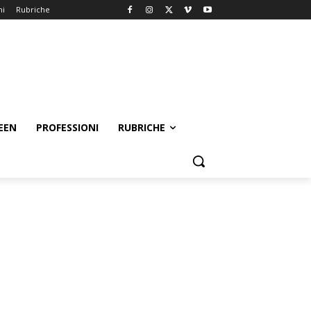
ni
Rubriche
EEN
PROFESSIONI
RUBRICHE