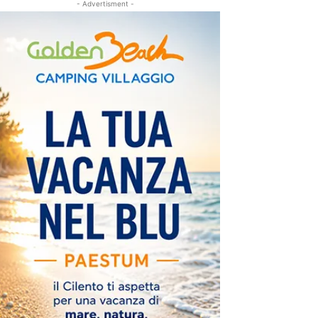
- Advertisment -