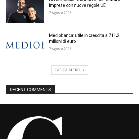
imprese con nuove regole UE
7 Agosto 2026
Mediobanca: utile in crescita a 711,2
milioni di euro
7 Agosto 2026
CARICA ALTRO
RECENT COMMENTS