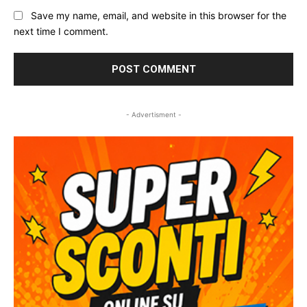
Save my name, email, and website in this browser for the
next time I comment.
- Advertisment -