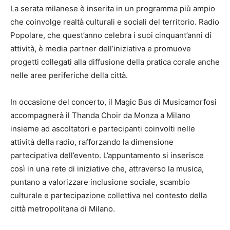
La serata milanese è inserita in un programma più ampio
che coinvolge realtà culturali e sociali del territorio. Radio
Popolare, che quest’anno celebra i suoi cinquant’anni di
attività, è media partner dell’iniziativa e promuove
progetti collegati alla diffusione della pratica corale anche
nelle aree periferiche della città.
In occasione del concerto, il Magic Bus di Musicamorfosi
accompagnerà il
Thanda Choir
da Monza a Milano
insieme ad ascoltatori e partecipanti coinvolti nelle
attività della radio, rafforzando la dimensione
partecipativa dell’evento. L’appuntamento si inserisce
così in una rete di iniziative che, attraverso la musica,
puntano a valorizzare inclusione sociale, scambio
culturale e partecipazione collettiva nel contesto della
città metropolitana di Milano.