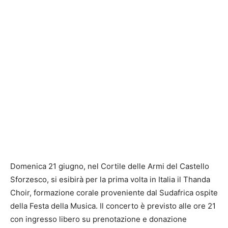
Domenica 21 giugno, nel Cortile delle Armi del
Castello
Sforzesco
, si esibirà per la prima volta in Italia il
Thanda
Choir
, formazione corale proveniente dal Sudafrica ospite
della Festa della Musica. Il concerto è previsto alle ore 21
con ingresso libero su prenotazione e donazione