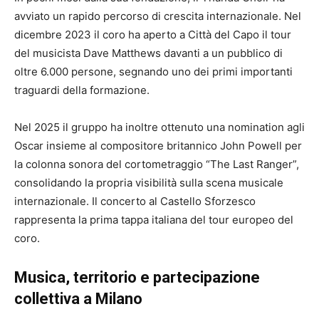
avviato un rapido percorso di crescita internazionale. Nel
dicembre 2023 il coro ha aperto a Città del Capo il tour
del musicista Dave Matthews davanti a un pubblico di
oltre 6.000 persone, segnando uno dei primi importanti
traguardi della formazione.
Nel 2025 il gruppo ha inoltre ottenuto una nomination agli
Oscar insieme al compositore britannico John Powell per
la colonna sonora del cortometraggio “The Last Ranger”,
consolidando la propria visibilità sulla scena musicale
internazionale. Il concerto al
Castello Sforzesco
rappresenta la prima tappa italiana del tour europeo del
coro.
Musica, territorio e partecipazione
collettiva a Milano