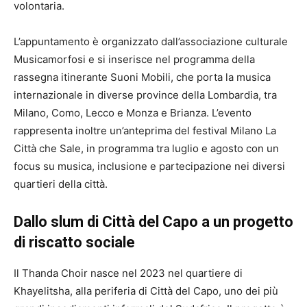
volontaria.
L’appuntamento è organizzato dall’associazione culturale
Musicamorfosi e si inserisce nel programma della
rassegna itinerante Suoni Mobili, che porta la musica
internazionale in diverse province della Lombardia, tra
Milano, Como, Lecco e Monza e Brianza. L’evento
rappresenta inoltre un’anteprima del festival Milano La
Città che Sale, in programma tra luglio e agosto con un
focus su musica, inclusione e partecipazione nei diversi
quartieri della città.
Dallo slum di Città del Capo a un progetto
di riscatto sociale
Il
Thanda Choir
nasce nel 2023 nel quartiere di
Khayelitsha, alla periferia di Città del Capo, uno dei più