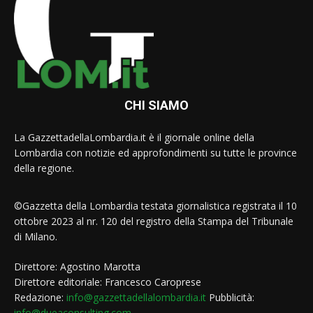
CHI SIAMO
La GazzettadellaLombardia.it è il giornale online della
Lombardia con notizie ed approfondimenti su tutte le province
della regione.
©Gazzetta della Lombardia testata giornalistica registrata il 10
ottobre 2023 al nr. 120 del registro della Stampa del Tribunale
di Milano.
Direttore: Agostino Marotta
Direttore editoriale: Francesco Caroprese
Redazione:
info@gazzettadellalombardia.it
Pubblicità:
info@dueaconsulting.com