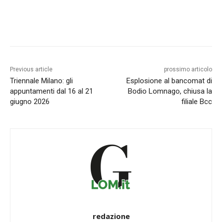
Previous article
prossimo articolo
Triennale Milano: gli
Esplosione al bancomat di
appuntamenti dal 16 al 21
Bodio Lomnago, chiusa la
giugno 2026
filiale Bcc
redazione