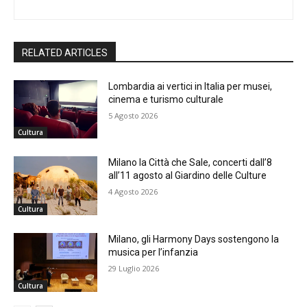
RELATED ARTICLES
Lombardia ai vertici in Italia per musei,
cinema e turismo culturale
5 Agosto 2026
Cultura
Milano la Città che Sale, concerti dall’8
all’11 agosto al Giardino delle Culture
4 Agosto 2026
Cultura
Milano, gli Harmony Days sostengono la
musica per l’infanzia
29 Luglio 2026
Cultura