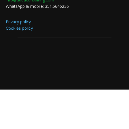
WhatsApp & mobile: 351.5646236
Privacy policy
Cookies policy