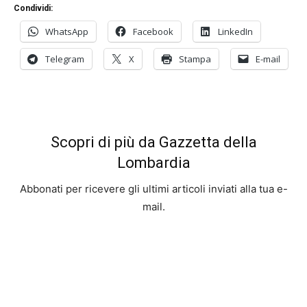
Condividi:
WhatsApp
Facebook
LinkedIn
Telegram
X
Stampa
E-mail
Scopri di più da Gazzetta della
Lombardia
Abbonati per ricevere gli ultimi articoli inviati alla tua e-
mail.