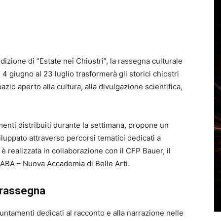
izione di “Estate nei Chiostri”, la rassegna culturale
4 giugno al 23 luglio trasformerà gli storici chiostri
zio aperto alla cultura, alla divulgazione scientifica,
menti distribuiti durante la settimana, propone un
sviluppato attraverso percorsi tematici dedicati a
 è realizzata in collaborazione con il
CFP Bauer
, il
ABA – Nuova Accademia di Belle Arti
.
 rassegna
untamenti dedicati al racconto e alla narrazione nelle