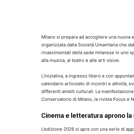
Milano si prepara ad accogliere una nuova ed
organizzata dalla
Società Umanitaria
che dal 
rinascimentali della sede milanese in uno spa
alla musica, al teatro e alle arti visive.
L’iniziativa, a ingresso libero e con appunta
calendario articolato di incontri e attività, 
differenti ambiti culturali. La manifestazione
Conservatorio di Milano
, la rivista
Focus
e
N
Cinema e letteratura aprono la
L’edizione 2026 si apre con una serie di app