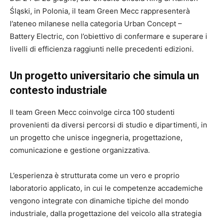
Śląski, in Polonia, il team Green Mecc rappresenterà
l’ateneo milanese nella categoria Urban Concept –
Battery Electric, con l’obiettivo di confermare e superare i
livelli di efficienza raggiunti nelle precedenti edizioni.
Un progetto universitario che simula un
contesto industriale
Il team Green Mecc coinvolge circa 100 studenti
provenienti da diversi percorsi di studio e dipartimenti, in
un progetto che unisce ingegneria, progettazione,
comunicazione e gestione organizzativa.
L’esperienza è strutturata come un vero e proprio
laboratorio applicato, in cui le competenze accademiche
vengono integrate con dinamiche tipiche del mondo
industriale, dalla progettazione del veicolo alla strategia