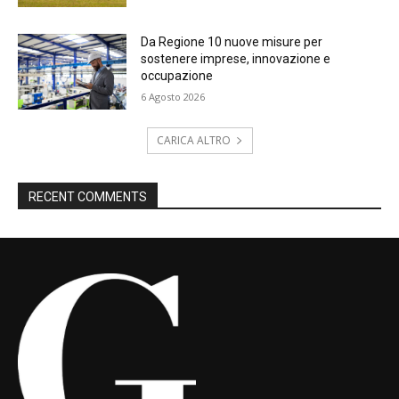
Da Regione 10 nuove misure per
sostenere imprese, innovazione e
occupazione
6 Agosto 2026
CARICA ALTRO
RECENT COMMENTS