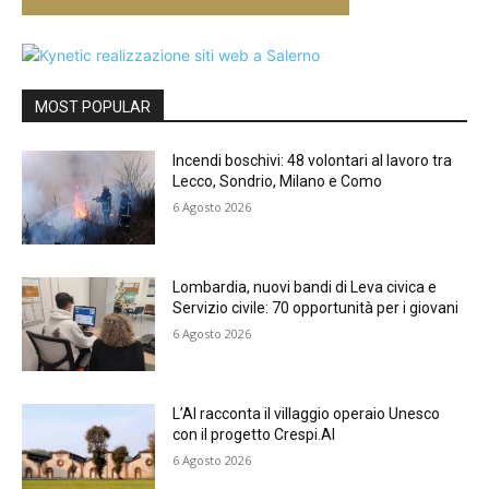
MOST POPULAR
Incendi boschivi: 48 volontari al lavoro tra
Lecco, Sondrio, Milano e Como
6 Agosto 2026
Lombardia, nuovi bandi di Leva civica e
Servizio civile: 70 opportunità per i giovani
6 Agosto 2026
L’AI racconta il villaggio operaio Unesco
con il progetto Crespi.AI
6 Agosto 2026