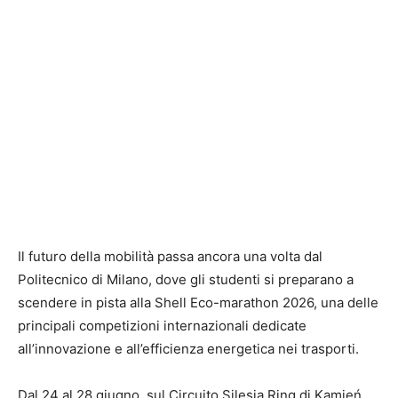
Il futuro della mobilità passa ancora una volta dal
Politecnico di Milano
, dove gli studenti si preparano a
scendere in pista alla Shell Eco-marathon 2026, una delle
principali competizioni internazionali dedicate
all’innovazione e all’efficienza energetica nei trasporti.
Dal 24 al 28 giugno, sul Circuito Silesia Ring di Kamień