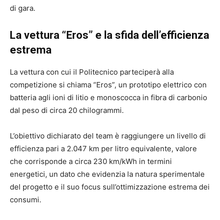
di gara.
La vettura “Eros” e la sfida dell’efficienza
estrema
La vettura con cui il Politecnico parteciperà alla
competizione si chiama “Eros”, un prototipo elettrico con
batteria agli ioni di litio e monoscocca in fibra di carbonio
dal peso di circa 20 chilogrammi.
L’obiettivo dichiarato del team è raggiungere un livello di
efficienza pari a 2.047 km per litro equivalente, valore
che corrisponde a circa 230 km/kWh in termini
energetici, un dato che evidenzia la natura sperimentale
del progetto e il suo focus sull’ottimizzazione estrema dei
consumi.