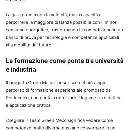
La gara premia non la velocità, ma la capacità di
percorrere la maggiore distanza possibile con il minor
consumo energetico, trasformando la competizione in un
banco di prova per tecnologie e competenze applicabili
alla mobilità del futuro.
La formazione come ponte tra università
e industria
Il progetto Green Mecc si inserisce nel più ampio
percorso di formazione esperienziale promosso dal
Politecnico, che punta a rafforzare il legame tra didattica
e applicazione pratica.
«Seguire il Team Green Mecc significa vedere come
competenze molto diverse possano convergere in un