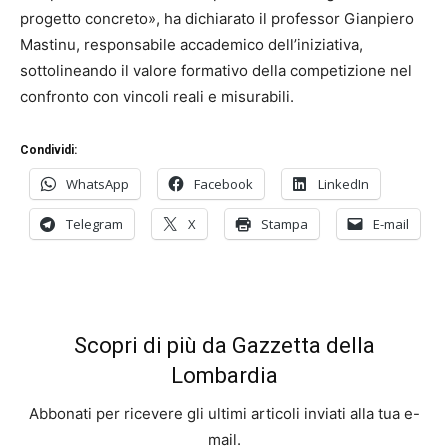
progetto concreto», ha dichiarato il professor Gianpiero
Mastinu, responsabile accademico dell’iniziativa,
sottolineando il valore formativo della competizione nel
confronto con vincoli reali e misurabili.
Condividi:
WhatsApp
Facebook
LinkedIn
Telegram
X
Stampa
E-mail
Scopri di più da Gazzetta della
Lombardia
Abbonati per ricevere gli ultimi articoli inviati alla tua e-
mail.