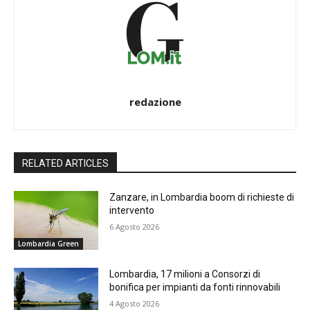
redazione
RELATED ARTICLES
Zanzare, in Lombardia boom di richieste di
intervento
6 Agosto 2026
Lombardia Green
Lombardia, 17 milioni a Consorzi di
bonifica per impianti da fonti rinnovabili
4 Agosto 2026