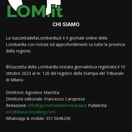
CHI SIAMO
La GazzettadellaLombardia.it è il giornale online della
Lombardia con notizie ed approfondimenti su tutte le province
della regione.
©Gazzetta della Lombardia testata giornalistica registrata il 10
ottobre 2023 al nr. 120 del registro della Stampa del Tribunale
di Milano.
Direttore: Agostino Marotta
Direttore editoriale: Francesco Caroprese
Redazione:
info@gazzettadellalombardia.it
Pubblicità:
info@dueaconsulting.com
WhatsApp & mobile: 351.5646236