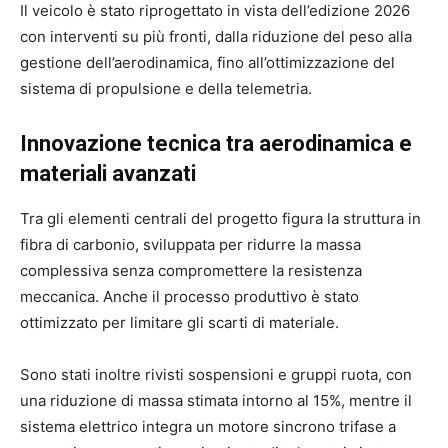
Il veicolo è stato riprogettato in vista dell’edizione 2026
con interventi su più fronti, dalla riduzione del peso alla
gestione dell’aerodinamica, fino all’ottimizzazione del
sistema di propulsione e della telemetria.
Innovazione tecnica tra aerodinamica e
materiali avanzati
Tra gli elementi centrali del progetto figura la struttura in
fibra di carbonio, sviluppata per ridurre la massa
complessiva senza compromettere la resistenza
meccanica. Anche il processo produttivo è stato
ottimizzato per limitare gli scarti di materiale.
Sono stati inoltre rivisti sospensioni e gruppi ruota, con
una riduzione di massa stimata intorno al 15%, mentre il
sistema elettrico integra un motore sincrono trifase a