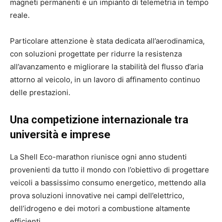
magneti permanenti e un impianto di telemetria in tempo
reale.
Particolare attenzione è stata dedicata all’aerodinamica,
con soluzioni progettate per ridurre la resistenza
all’avanzamento e migliorare la stabilità del flusso d’aria
attorno al veicolo, in un lavoro di affinamento continuo
delle prestazioni.
Una competizione internazionale tra
università e imprese
La Shell Eco-marathon riunisce ogni anno studenti
provenienti da tutto il mondo con l’obiettivo di progettare
veicoli a bassissimo consumo energetico, mettendo alla
prova soluzioni innovative nei campi dell’elettrico,
dell’idrogeno e dei motori a combustione altamente
efficienti.