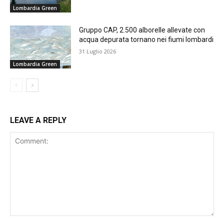
Lombardia Green
Gruppo CAP, 2.500 alborelle allevate con
acqua depurata tornano nei fiumi lombardi
31 Luglio 2026
Lombardia Green
LEAVE A REPLY
Comment: