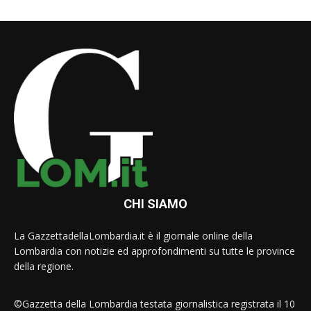
CHI SIAMO
La GazzettadellaLombardia.it è il giornale online della
Lombardia con notizie ed approfondimenti su tutte le province
della regione.
©Gazzetta della Lombardia testata giornalistica registrata il 10