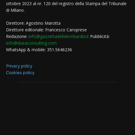
ottobre 2023 al nr. 120 del registro della Stampa del Tribunale
di Milano.
Direttore: Agostino Marotta
Direttore editoriale: Francesco Caroprese
Redazione:
info@gazzettadellalombardia.it
Pubblicità:
info@dueaconsulting.com
WhatsApp & mobile: 351.5646236
Privacy policy
Cookies policy