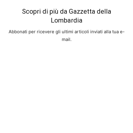
Scopri di più da Gazzetta della
Lombardia
Abbonati per ricevere gli ultimi articoli inviati alla tua e-
mail.