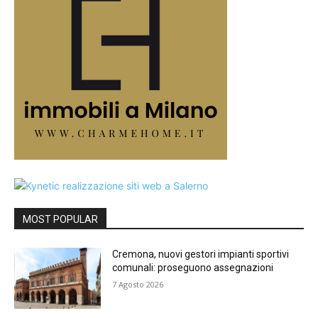
MOST POPULAR
Cremona, nuovi gestori impianti sportivi
comunali: proseguono assegnazioni
7 Agosto 2026