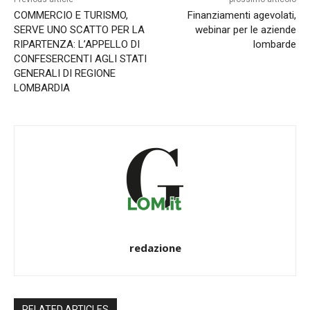
COMMERCIO E TURISMO,
Finanziamenti agevolati,
SERVE UNO SCATTO PER LA
webinar per le aziende
RIPARTENZA: L’APPELLO DI
lombarde
CONFESERCENTI AGLI STATI
GENERALI DI REGIONE
LOMBARDIA
redazione
RELATED ARTICLES