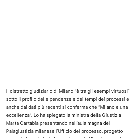
Il distretto giudiziario di Milano “è tra gli esempi virtuosi”
sotto il profilo delle pendenze e dei tempi dei processi e
anche dai dati più recenti si conferma che “Milano è una
eccellenza”. Lo ha spiegato la ministra della Giustizia
Marta Cartabia presentando nell’aula magna del
Palagiustizia milanese l’Ufficio del processo, progetto