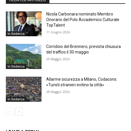
Nicola Carbonara nominato Membro
Onorario del Polo Accademico Culturale
TopTalent
11 Giugno 2026
In Evidenza
Corridoio del Brennero, prevista chiusura
del traffico il 30 maggio
29 Maggio 2026
In Evidenza
Allarme sicurezza a Milano, Codacons:
«Turisti stranieri evitino la città»
28 Maggio 2026
In Evidenza