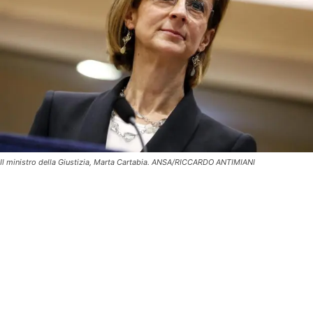
Il ministro della Giustizia, Marta Cartabia. ANSA/RICCARDO ANTIMIANI