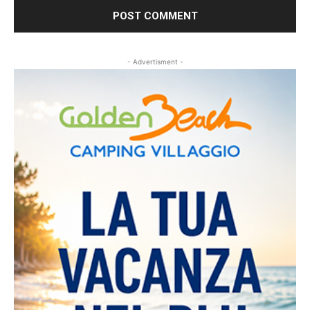
- Advertisment -