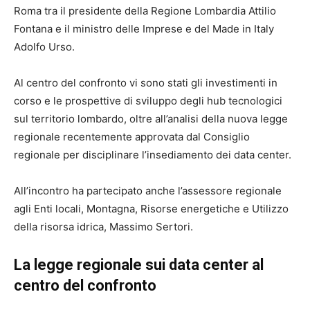
Roma tra il presidente della Regione Lombardia Attilio
Fontana e il ministro delle Imprese e del Made in Italy
Adolfo Urso.
Al centro del confronto vi sono stati gli investimenti in
corso e le prospettive di sviluppo degli hub tecnologici
sul territorio lombardo, oltre all’analisi della nuova legge
regionale recentemente approvata dal Consiglio
regionale per disciplinare l’insediamento dei data center.
All’incontro ha partecipato anche l’assessore regionale
agli Enti locali, Montagna, Risorse energetiche e Utilizzo
della risorsa idrica, Massimo Sertori.
La legge regionale sui data center al
centro del confronto