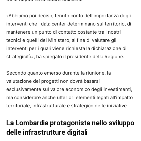
«Abbiamo poi deciso, tenuto conto dell’importanza degli
interventi che i data center determinano sul territorio, di
mantenere un punto di contatto costante tra i nostri
tecnici e quelli del Ministero, al fine di valutare gli
interventi per i quali viene richiesta la dichiarazione di
strategicità», ha spiegato il presidente della Regione.
Secondo quanto emerso durante la riunione, la
valutazione dei progetti non dovrà basarsi
esclusivamente sul valore economico degli investimenti,
ma considerare anche ulteriori elementi legati all’impatto
territoriale, infrastrutturale e strategico delle iniziative.
La Lombardia protagonista nello sviluppo
delle infrastrutture digitali