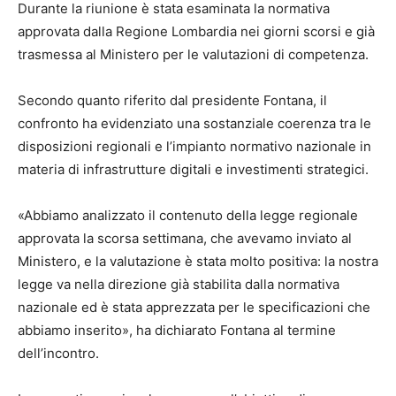
Durante la riunione è stata esaminata la normativa
approvata dalla Regione Lombardia nei giorni scorsi e già
trasmessa al Ministero per le valutazioni di competenza.
Secondo quanto riferito dal presidente Fontana, il
confronto ha evidenziato una sostanziale coerenza tra le
disposizioni regionali e l’impianto normativo nazionale in
materia di infrastrutture digitali e investimenti strategici.
«Abbiamo analizzato il contenuto della legge regionale
approvata la scorsa settimana, che avevamo inviato al
Ministero, e la valutazione è stata molto positiva: la nostra
legge va nella direzione già stabilita dalla normativa
nazionale ed è stata apprezzata per le specificazioni che
abbiamo inserito», ha dichiarato Fontana al termine
dell’incontro.