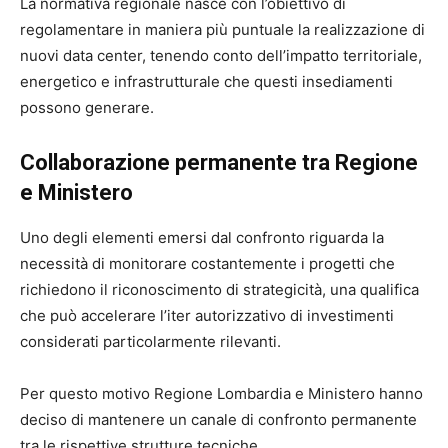
La normativa regionale nasce con l’obiettivo di
regolamentare in maniera più puntuale la realizzazione di
nuovi data center, tenendo conto dell’impatto territoriale,
energetico e infrastrutturale che questi insediamenti
possono generare.
Collaborazione permanente tra Regione
e Ministero
Uno degli elementi emersi dal confronto riguarda la
necessità di monitorare costantemente i progetti che
richiedono il riconoscimento di strategicità, una qualifica
che può accelerare l’iter autorizzativo di investimenti
considerati particolarmente rilevanti.
Per questo motivo Regione Lombardia e Ministero hanno
deciso di mantenere un canale di confronto permanente
tra le rispettive strutture tecniche.