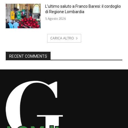
L’ultimo saluto a Franco Baresi: il cordoglio
di Regione Lombardia
5 Agosto 2026
CARICA ALTRO
RECENT COMMENTS