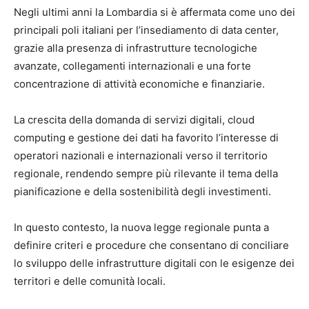
Negli ultimi anni la Lombardia si è affermata come uno dei
principali poli italiani per l’insediamento di data center,
grazie alla presenza di infrastrutture tecnologiche
avanzate, collegamenti internazionali e una forte
concentrazione di attività economiche e finanziarie.
La crescita della domanda di servizi digitali, cloud
computing e gestione dei dati ha favorito l’interesse di
operatori nazionali e internazionali verso il territorio
regionale, rendendo sempre più rilevante il tema della
pianificazione e della sostenibilità degli investimenti.
In questo contesto, la nuova legge regionale punta a
definire criteri e procedure che consentano di conciliare
lo sviluppo delle infrastrutture digitali con le esigenze dei
territori e delle comunità locali.