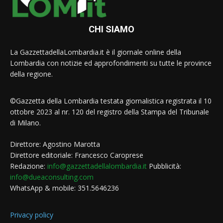
CHI SIAMO
La GazzettadellaLombardia.it è il giornale online della
Lombardia con notizie ed approfondimenti su tutte le province
della regione.
©Gazzetta della Lombardia testata giornalistica registrata il 10
ottobre 2023 al nr. 120 del registro della Stampa del Tribunale
di Milano.
Direttore: Agostino Marotta
Direttore editoriale: Francesco Caroprese
Redazione:
info@gazzettadellalombardia.it
Pubblicità:
info@dueaconsulting.com
WhatsApp & mobile: 351.5646236
Privacy policy