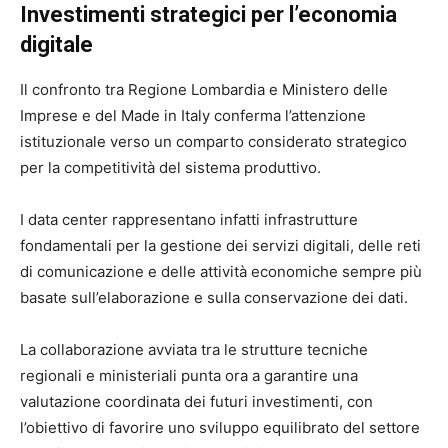
Investimenti strategici per l’economia
digitale
Il confronto tra Regione Lombardia e Ministero delle
Imprese e del Made in Italy conferma l’attenzione
istituzionale verso un comparto considerato strategico
per la competitività del sistema produttivo.
I data center rappresentano infatti infrastrutture
fondamentali per la gestione dei servizi digitali, delle reti
di comunicazione e delle attività economiche sempre più
basate sull’elaborazione e sulla conservazione dei dati.
La collaborazione avviata tra le strutture tecniche
regionali e ministeriali punta ora a garantire una
valutazione coordinata dei futuri investimenti, con
l’obiettivo di favorire uno sviluppo equilibrato del settore