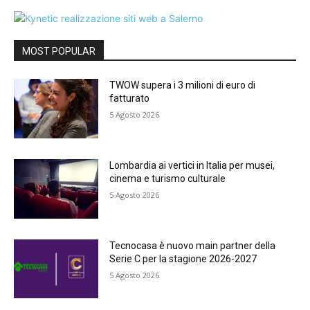
MOST POPULAR
TWOW supera i 3 milioni di euro di
fatturato
5 Agosto 2026
Lombardia ai vertici in Italia per musei,
cinema e turismo culturale
5 Agosto 2026
Tecnocasa è nuovo main partner della
Serie C per la stagione 2026-2027
5 Agosto 2026