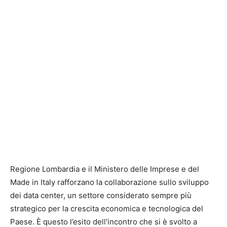
Regione Lombardia e il Ministero delle Imprese e del
Made in Italy rafforzano la collaborazione sullo sviluppo
dei data center, un settore considerato sempre più
strategico per la crescita economica e tecnologica del
Paese. È questo l’esito dell’incontro che si è svolto a