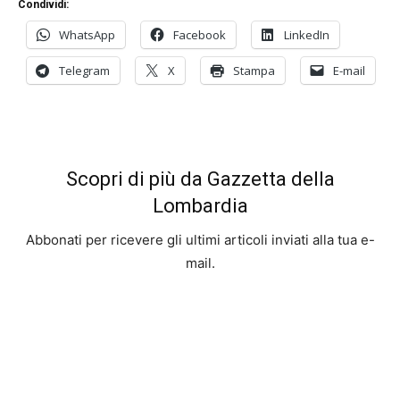
Condividi:
WhatsApp
Facebook
LinkedIn
Telegram
X
Stampa
E-mail
Scopri di più da Gazzetta della
Lombardia
Abbonati per ricevere gli ultimi articoli inviati alla tua e-
mail.