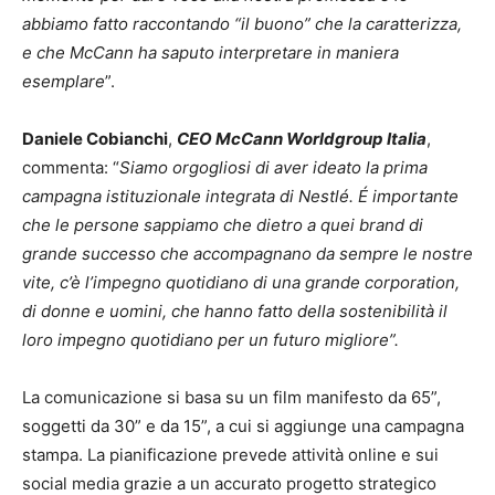
abbiamo fatto raccontando “il buono” che la caratterizza,
e che McCann ha saputo interpretare in maniera
esemplare
”.
Daniele Cobianchi
,
CEO McCann Worldgroup Italia
,
commenta: “
Siamo orgogliosi di aver ideato la prima
campagna istituzionale integrata di Nestlé. É importante
che le persone sappiamo che dietro a quei brand di
grande successo che accompagnano da sempre le nostre
vite, c’è l’impegno quotidiano di una grande corporation,
di donne e uomini, che hanno fatto della sostenibilità il
loro impegno quotidiano per un futuro migliore”.
La comunicazione si basa su un film manifesto da 65”,
soggetti da 30” e da 15”, a cui si aggiunge una campagna
stampa. La pianificazione prevede attività online e sui
social media grazie a un accurato progetto strategico