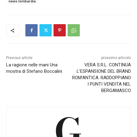
news lombardia
Previous article
prossimo articolo
La ragione nelle mani Una
VERA S.R.L. CONTINUA
mostra di Stefano Boccalini
L’ESPANSIONE DEL BRAND
ROM’ANTICA: RADDOPPIANO
I PUNTI VENDITA NEL
BERGAMASCO