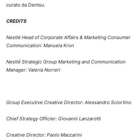
curato da Dentsu.
CREDITS
Nestlé Head of Corporate Affairs & Marketing Consumer
Communication: Manuela Kron
Nestlé Strategic Group Marketing and Communication
Manager: Valeria Norreri
Group Executive Creative Director: Alessandro Sciortino
Chief Strategy Officier: Giovanni Lanzarotti
Creative Director: Paolo Maccarini