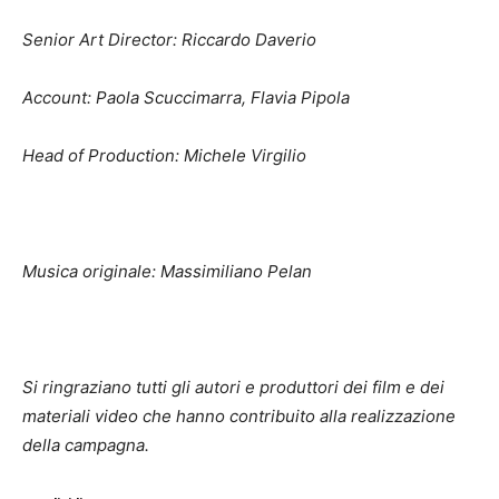
Senior Art Director: Riccardo Daverio
Account: Paola Scuccimarra, Flavia Pipola
Head of Production: Michele Virgilio
Musica originale: Massimiliano Pelan
Si ringraziano tutti gli autori e produttori dei film e dei
materiali video che hanno contribuito alla realizzazione
della campagna.