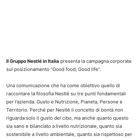
Il Gruppo Nestlé in Italia
presenta la campagna corporate
sul posizionamento “Good food, Good life”.
Una comunicazione che ha come obiettivo quello di
raccontare la filosofia Nestlé su tre punti fondamentali
per l’azienda: Gusto e Nutrizione, Pianeta, Persone e
Territorio. Perché per Nestlé il concetto di bontà non
riguarda solo il gusto del cibo, ma anche quanto questo
sia sano e bilanciato a livello nutrizionale, quanto sia
sostenibile a livello ambientale, quanto sia rispettoso per