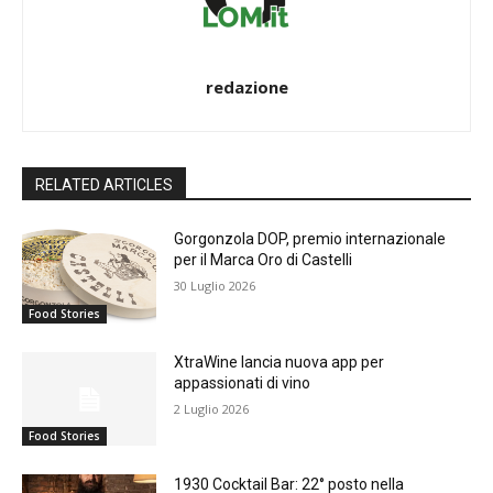
redazione
RELATED ARTICLES
Gorgonzola DOP, premio internazionale
per il Marca Oro di Castelli
30 Luglio 2026
Food Stories
XtraWine lancia nuova app per
appassionati di vino
2 Luglio 2026
Food Stories
1930 Cocktail Bar: 22° posto nella