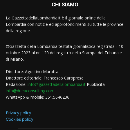
CHI SIAMO
La GazzettadellaLombardia.it è il giornale online della
Lombardia con notizie ed approfondimenti su tutte le province
della regione.
©Gazzetta della Lombardia testata giornalistica registrata il 10
ottobre 2023 al nr. 120 del registro della Stampa del Tribunale
di Milano.
Direttore: Agostino Marotta
Direttore editoriale: Francesco Caroprese
Redazione:
info@gazzettadellalombardia.it
Pubblicità:
info@dueaconsulting.com
WhatsApp & mobile: 351.5646236
Privacy policy
Cookies policy