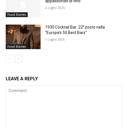
appassionati di vino
2 Luglio 2026
Food Stories
1930 Cocktail Bar: 22° posto nella
“Europe’s 50 Best Bars”
1 Luglio 2026
Food Stories
LEAVE A REPLY