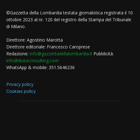
©Gazzetta della Lombardia testata giornalistica registrata il 10
ottobre 2023 al nr. 120 del registro della Stampa del Tribunale
di Milano.
Direttore: Agostino Marotta
Direttore editoriale: Francesco Caroprese
Redazione:
info@gazzettadellalombardia.it
Pubblicità:
info@dueaconsulting.com
WhatsApp & mobile: 351.5646236
Privacy policy
Cookies policy