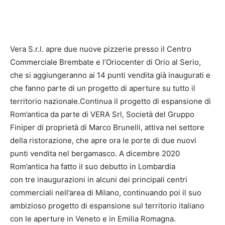
Vera S.r.l. apre due nuove pizzerie presso il Centro
Commerciale Brembate e l’Oriocenter di Orio al Serio,
che si aggiungeranno ai 14 punti vendita già inaugurati e
che fanno parte di un progetto di aperture su tutto il
territorio nazionale.Continua il progetto di espansione di
Rom’antica da parte di VERA Srl, Società del Gruppo
Finiper di proprietà di Marco Brunelli, attiva nel settore
della ristorazione, che apre ora le porte di due nuovi
punti vendita nel bergamasco. A dicembre 2020
Rom’antica ha fatto il suo debutto in Lombardia
con tre inaugurazioni in alcuni dei principali centri
commerciali nell’area di Milano, continuando poi il suo
ambizioso progetto di espansione sul territorio italiano
con le aperture in Veneto e in Emilia Romagna.