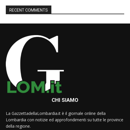
RECENT COMMENTS
CHI SIAMO
La GazzettadellaLombardia.it è il giornale online della
Lombardia con notizie ed approfondimenti su tutte le province
della regione.