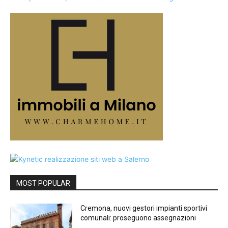
MOST POPULAR
Cremona, nuovi gestori impianti sportivi
comunali: proseguono assegnazioni