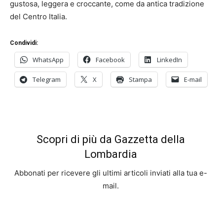
gustosa, leggera e croccante, come da antica tradizione
del Centro Italia.
Condividi:
WhatsApp
Facebook
LinkedIn
Telegram
X
Stampa
E-mail
Scopri di più da Gazzetta della
Lombardia
Abbonati per ricevere gli ultimi articoli inviati alla tua e-
mail.