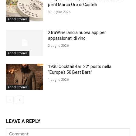
per il Marca Oro di Castelli
30 Luglio 2026
Food Stories
XtraWine lancia nuova app per
appassionati di vino
2 Luglio 2026
Food Stories
1930 Cocktail Bar: 22° posto nella
“Europe’s 50 Best Bars”
1 Luglio 2026
Food Stories
LEAVE A REPLY