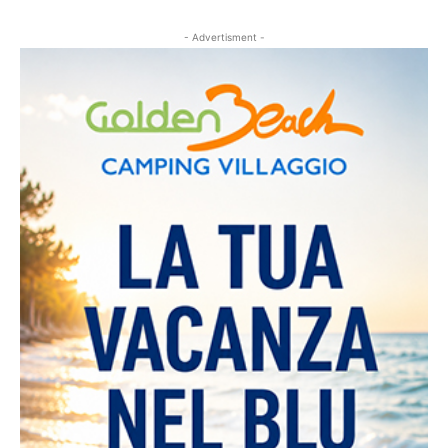
- Advertisment -