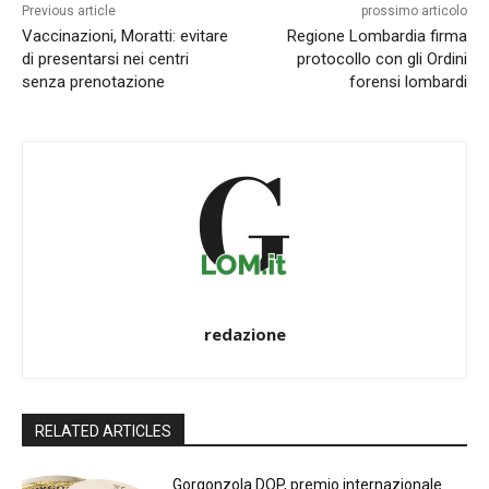
Previous article
prossimo articolo
Vaccinazioni, Moratti: evitare
Regione Lombardia firma
di presentarsi nei centri
protocollo con gli Ordini
senza prenotazione
forensi lombardi
redazione
RELATED ARTICLES
Gorgonzola DOP, premio internazionale