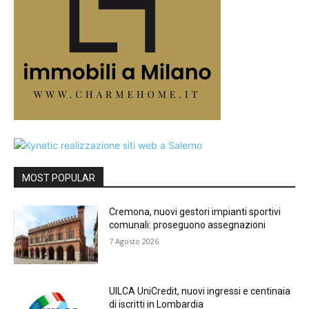
MOST POPULAR
Cremona, nuovi gestori impianti sportivi
comunali: proseguono assegnazioni
7 Agosto 2026
UILCA UniCredit, nuovi ingressi e centinaia
di iscritti in Lombardia