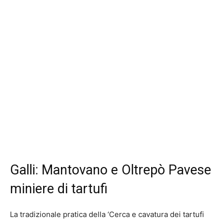
Galli: Mantovano e Oltrepò Pavese
miniere di tartufi
La tradizionale pratica della ‘Cerca e cavatura dei tartufi