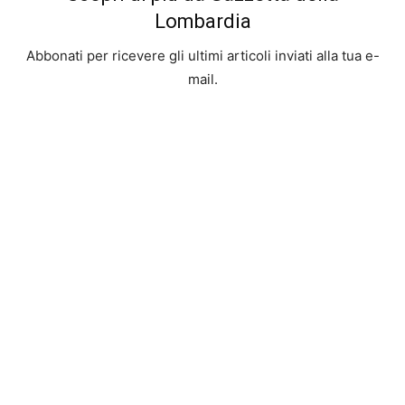
Lombardia
Abbonati per ricevere gli ultimi articoli inviati alla tua e-
mail.