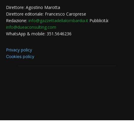
Direttore: Agostino Marotta
Direttore editoriale: Francesco Caroprese
Redazione:
info@gazzettadellalombardia.it
Pubblicità:
info@dueaconsulting.com
WhatsApp & mobile: 351.5646236
Privacy policy
Cookies policy