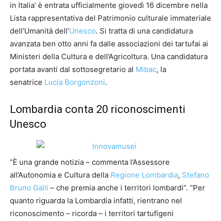
in Italia’ è entrata ufficialmente giovedì 16 dicembre nella
Lista rappresentativa del Patrimonio culturale immateriale
dell’Umanità dell’
Unesco
. Si tratta di una candidatura
avanzata ben otto anni fa dalle associazioni dei tartufai ai
Ministeri della Cultura e dell’Agricoltura. Una candidatura
portata avanti dal sottosegretario al
Mibac
, la
senatrice
Lucia Borgonzoni
.
Lombardia conta 20 riconoscimenti
Unesco
“È una grande notizia – commenta l’Assessore
all’Autonomia e Cultura della
Regione Lombardia
,
Stefano
Bruno Galli
– che premia anche i territori lombardi”. “Per
quanto riguarda la Lombardia infatti, rientrano nel
riconoscimento – ricorda – i territori tartufigeni