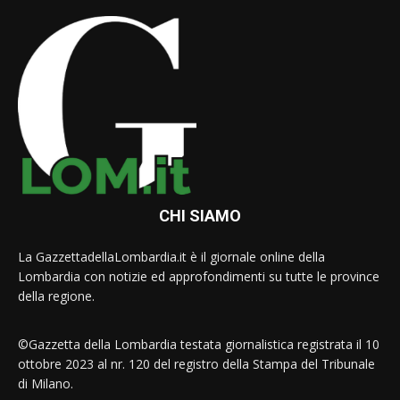
CHI SIAMO
La GazzettadellaLombardia.it è il giornale online della
Lombardia con notizie ed approfondimenti su tutte le province
della regione.
©Gazzetta della Lombardia testata giornalistica registrata il 10
ottobre 2023 al nr. 120 del registro della Stampa del Tribunale
di Milano.