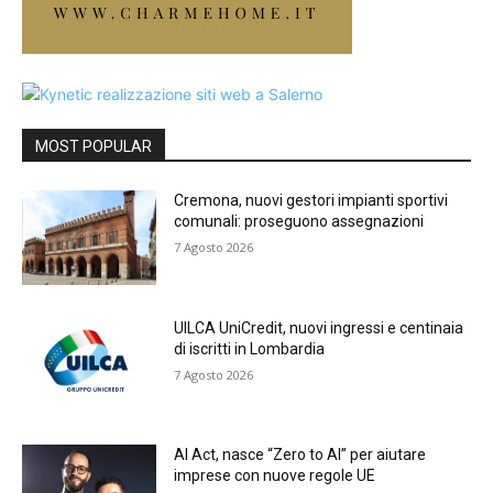
MOST POPULAR
Cremona, nuovi gestori impianti sportivi
comunali: proseguono assegnazioni
7 Agosto 2026
UILCA UniCredit, nuovi ingressi e centinaia
di iscritti in Lombardia
7 Agosto 2026
AI Act, nasce “Zero to AI” per aiutare
imprese con nuove regole UE