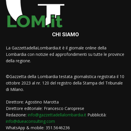
CHI SIAMO
La GazzettadellaLombardia.it è il giornale online della
Lombardia con notizie ed approfondimenti su tutte le province
della regione.
©Gazzetta della Lombardia testata giornalistica registrata il 10
ottobre 2023 al nr. 120 del registro della Stampa del Tribunale
di Milano.
Direttore: Agostino Marotta
Direttore editoriale: Francesco Caroprese
Redazione:
info@gazzettadellalombardia.it
Pubblicità:
info@dueaconsulting.com
WhatsApp & mobile: 351.5646236