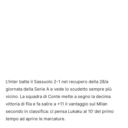
L’Inter batte il Sassuolo 2-1 nel recupero della 28/a
giornata della Serie A e vede lo scudetto sempre più
vicino. La squadra di Conte mette a segno la decima
vittoria di fila e fa salire a +11 il vantaggio sul Milan
secondo in classifica: ci pensa Lukaku al 10′ del primo
tempo ad aprire le marcature.