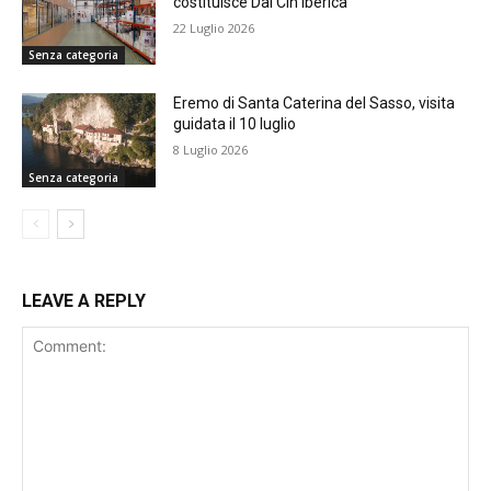
costituisce Dal Cin Iberica
22 Luglio 2026
Senza categoria
Eremo di Santa Caterina del Sasso, visita
guidata il 10 luglio
8 Luglio 2026
Senza categoria
LEAVE A REPLY