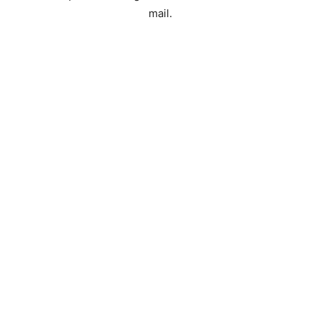
mail.