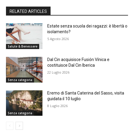
RELATED ARTICLES
Estate senza scuola dei ragazzi: è libertà o
isolamento?
5 Agosto 2026
Salute & Benessere
Dal Cin acquisisce Fusión Vínica e
costituisce Dal Cin Iberica
22 Luglio 2026
Senza categoria
Eremo di Santa Caterina del Sasso, visita
guidata il 10 luglio
8 Luglio 2026
Senza categoria