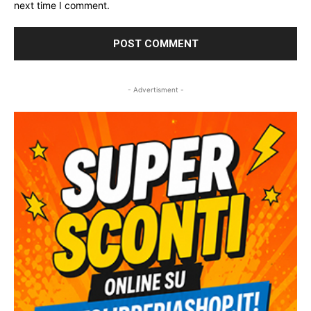
next time I comment.
- Advertisment -