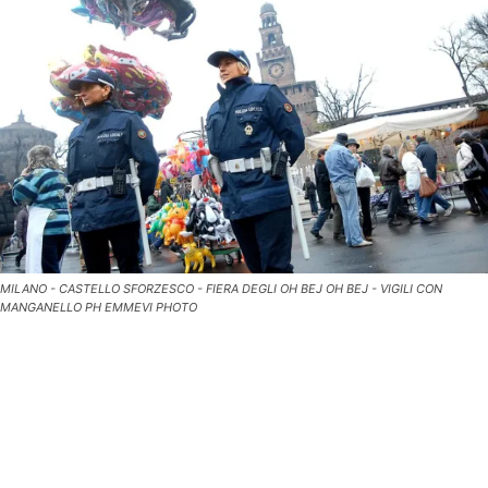
MILANO - CASTELLO SFORZESCO - FIERA DEGLI OH BEJ OH BEJ - VIGILI CON
MANGANELLO PH EMMEVI PHOTO