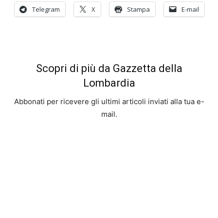
Telegram
X
Stampa
E-mail
Scopri di più da Gazzetta della
Lombardia
Abbonati per ricevere gli ultimi articoli inviati alla tua e-
mail.