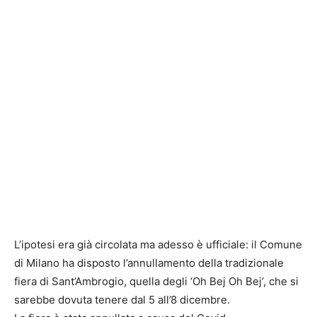
L’ipotesi era già circolata ma adesso è ufficiale: il Comune
di Milano ha disposto l’annullamento della tradizionale
fiera di Sant’Ambrogio, quella degli ‘Oh Bej Oh Bej’, che si
sarebbe dovuta tenere dal 5 all’8 dicembre.