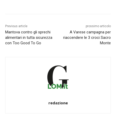
Previous article
prossimo articolo
Mantova contro gli sprechi
A Varese campagna per
alimentari in tutta sicurezza
riaccendere le 3 croci Sacro
con Too Good To Go
Monte
redazione