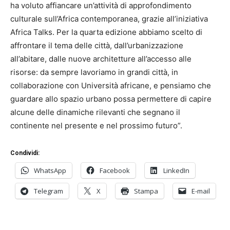
ha voluto affiancare un’attività di approfondimento
culturale sull’Africa contemporanea, grazie all’iniziativa
Africa Talks. Per la quarta edizione abbiamo scelto di
affrontare il tema delle città, dall’urbanizzazione
all’abitare, dalle nuove architetture all’accesso alle
risorse: da sempre lavoriamo in grandi città, in
collaborazione con Università africane, e pensiamo che
guardare allo spazio urbano possa permettere di capire
alcune delle dinamiche rilevanti che segnano il
continente nel presente e nel prossimo futuro”.
Condividi:
WhatsApp
Facebook
LinkedIn
Telegram
X
Stampa
E-mail