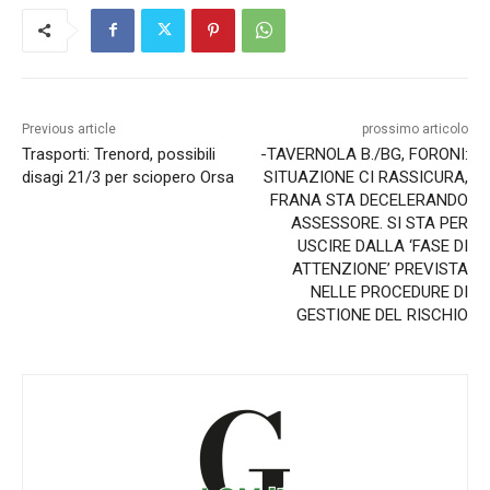
Previous article
prossimo articolo
Trasporti: Trenord, possibili
-TAVERNOLA B./BG, FORONI:
disagi 21/3 per sciopero Orsa
SITUAZIONE CI RASSICURA,
FRANA STA DECELERANDO
ASSESSORE. SI STA PER
USCIRE DALLA ‘FASE DI
ATTENZIONE’ PREVISTA
NELLE PROCEDURE DI
GESTIONE DEL RISCHIO