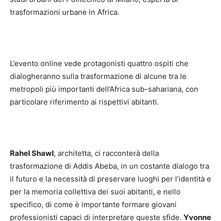
trasformazioni urbane in Africa.
L’evento online vede protagonisti quattro ospiti che
dialogheranno sulla trasformazione di alcune tra le
metropoli più importanti dell’Africa sub-sahariana, con
particolare riferimento ai rispettivi abitanti.
Rahel Shawl
, architetta, ci racconterà della
trasformazione di Addis Abeba, in un costante dialogo tra
il futuro e la necessità di preservare luoghi per l’identità e
per la memoria collettiva dei suoi abitanti, e nello
specifico, di come è importante formare giovani
professionisti capaci di interpretare queste sfide.
Yvonne