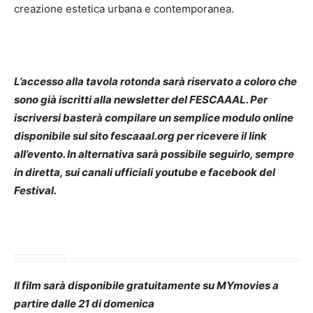
creazione estetica urbana e contemporanea.
L’accesso alla tavola rotonda sarà riservato a coloro che
sono già iscritti alla newsletter del FESCAAAL. Per
iscriversi basterà compilare un semplice modulo online
disponibile sul sito fescaaal.org per ricevere il link
all’evento. In alternativa sarà possibile seguirlo, sempre
in diretta, sui canali ufficiali youtube e facebook del
Festival.
Il film sarà disponibile gratuitamente su MYmovies a
partire dalle 21 di domenica