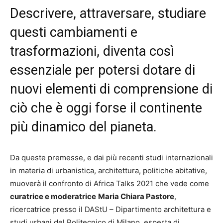
Descrivere, attraversare, studiare
questi cambiamenti e
trasformazioni, diventa così
essenziale per potersi dotare di
nuovi elementi di comprensione di
ciò che è oggi forse il continente
più dinamico del pianeta.
Da queste premesse, e dai più recenti studi internazionali
in materia di urbanistica, architettura, politiche abitative,
muoverà il confronto di Africa Talks 2021 che vede come
curatrice e moderatrice
Maria Chiara Pastore
,
ricercatrice presso il DAStU – Dipartimento architettura e
studi urbani del Politecnico di Milano, esperta di