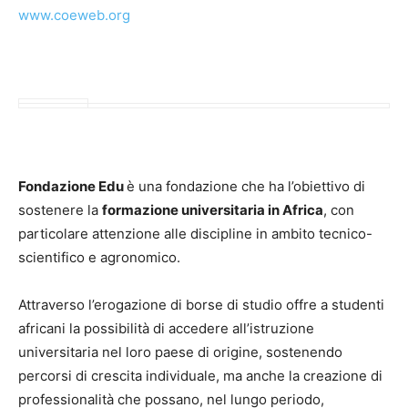
www.coeweb.org
Fondazione Edu
è una fondazione che ha l’obiettivo di
sostenere la
formazione universitaria in Africa
, con
particolare attenzione alle discipline in ambito tecnico-
scientifico e agronomico.
Attraverso l’erogazione di borse di studio offre a studenti
africani la possibilità di accedere all’istruzione
universitaria nel loro paese di origine, sostenendo
percorsi di crescita individuale, ma anche la creazione di
professionalità che possano, nel lungo periodo,