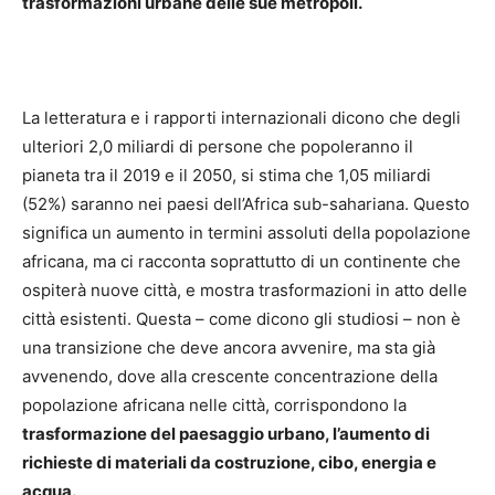
trasformazioni urbane delle sue metropoli.
La letteratura e i rapporti internazionali dicono che degli
ulteriori 2,0 miliardi di persone che popoleranno il
pianeta tra il 2019 e il 2050, si stima che 1,05 miliardi
(52%) saranno nei paesi dell’Africa sub-sahariana. Questo
significa un aumento in termini assoluti della popolazione
africana, ma ci racconta soprattutto di un continente che
ospiterà nuove città, e mostra trasformazioni in atto delle
città esistenti. Questa – come dicono gli studiosi – non è
una transizione che deve ancora avvenire, ma sta già
avvenendo, dove alla crescente concentrazione della
popolazione africana nelle città, corrispondono la
trasformazione del paesaggio urbano, l’aumento di
richieste di materiali da costruzione, cibo, energia e
acqua.