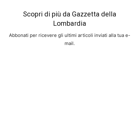
Scopri di più da Gazzetta della
Lombardia
Abbonati per ricevere gli ultimi articoli inviati alla tua e-
mail.