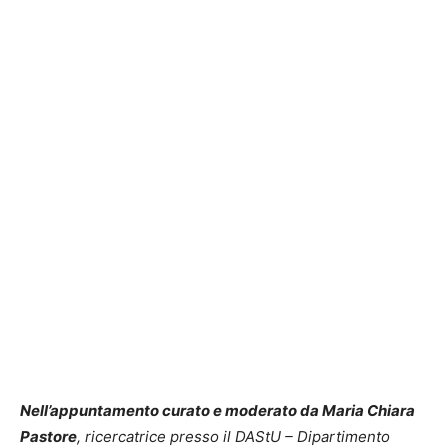
Nell’appuntamento curato e moderato da Maria Chiara
Pastore
, ricercatrice presso il DAStU – Dipartimento