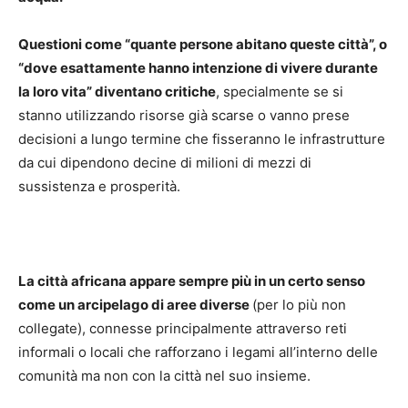
Questioni come “quante persone abitano queste città”, o
“dove esattamente hanno intenzione di vivere durante
la loro vita” diventano critiche
, specialmente se si
stanno utilizzando risorse già scarse o vanno prese
decisioni a lungo termine che fisseranno le infrastrutture
da cui dipendono decine di milioni di mezzi di
sussistenza e prosperità.
La città africana appare sempre più in un certo senso
come un arcipelago di aree diverse
(per lo più non
collegate), connesse principalmente attraverso reti
informali o locali che rafforzano i legami all’interno delle
comunità ma non con la città nel suo insieme.