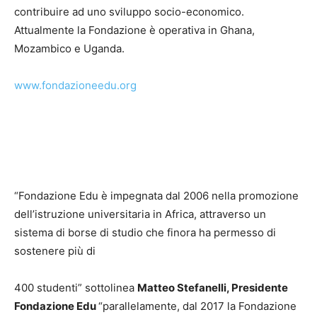
contribuire ad uno sviluppo socio-economico.
Attualmente la Fondazione è operativa in Ghana,
Mozambico e Uganda.
www.fondazioneedu.org
“Fondazione Edu è impegnata dal 2006 nella promozione
dell’istruzione universitaria in Africa, attraverso un
sistema di borse di studio che finora ha permesso di
sostenere più di
400 studenti” sottolinea
Matteo Stefanelli, Presidente
Fondazione Edu
“parallelamente, dal 2017 la Fondazione