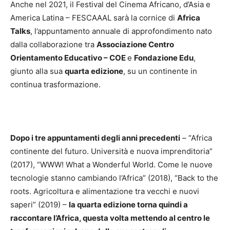
Anche nel 2021, il Festival del Cinema Africano, d’Asia e
America Latina – FESCAAAL sarà la cornice di
Africa
Talks
, l’appuntamento annuale di approfondimento nato
dalla collaborazione tra
Associazione Centro
Orientamento Educativo – COE
e
Fondazione Edu
,
giunto alla sua
quarta edizione
, su un continente in
continua trasformazione.
Dopo i tre appuntamenti degli anni precedenti
– “Africa
continente del futuro. Università e nuova imprenditoria”
(2017), “WWW! What a Wonderful World. Come le nuove
tecnologie stanno cambiando l’Africa” (2018), “Back to the
roots. Agricoltura e alimentazione tra vecchi e nuovi
saperi” (2019) –
la quarta edizione torna quindi a
raccontare l’Africa, questa volta mettendo al centro le