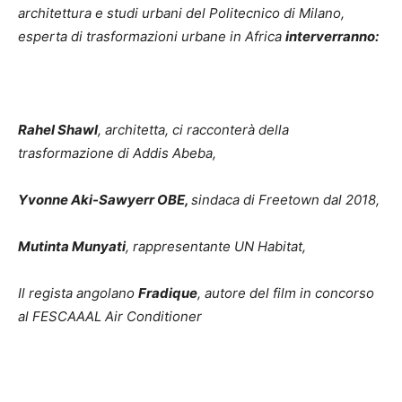
architettura e studi urbani del Politecnico di Milano,
esperta di trasformazioni urbane in Africa
interverranno:
Rahel Shawl
, architetta, ci racconterà della
trasformazione di Addis Abeba,
Yvonne Aki-Sawyerr OBE,
sindaca di Freetown dal 2018,
Mutinta Munyati
, rappresentante UN Habitat,
Il regista angolano
Fradique
, autore del film in concorso
al FESCAAAL
Air Conditioner