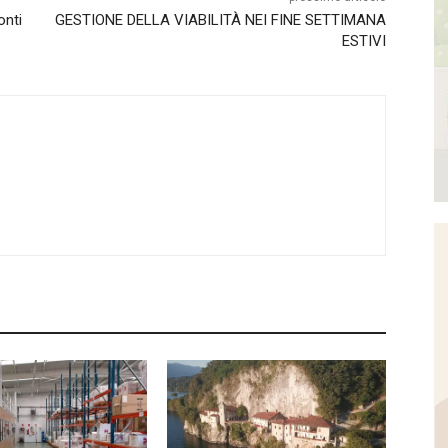
onti
GESTIONE DELLA VIABILITÀ NEI FINE SETTIMANA
ESTIVI