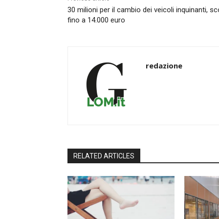
30 milioni per il cambio dei veicoli inquinanti, sc
fino a 14.000 euro
redazione
RELATED ARTICLES