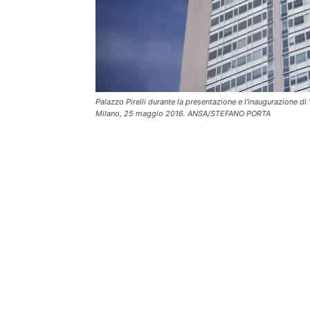
Palazzo Pirelli durante la presentazione e l'inaugurazione di 'L
Milano, 25 maggio 2016. ANSA/STEFANO PORTA