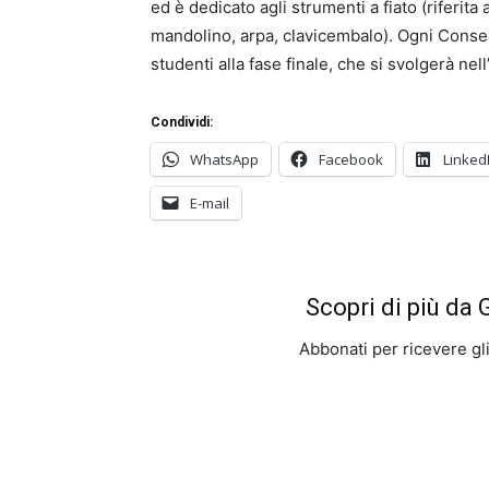
ed è dedicato agli strumenti a fiato (riferita 
mandolino, arpa, clavicembalo). Ogni Conser
studenti alla fase finale, che si svolgerà nel
Condividi:
WhatsApp
Facebook
Linked
E-mail
Scopri di più da
Abbonati per ricevere gli u