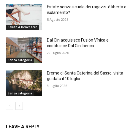
Estate senza scuola dei ragazzi: è libertà o
isolamento?
5 Agosto 2026
Salute & Benessere
Dal Cin acquisisce Fusión Vínica e
costituisce Dal Cin Iberica
22 Luglio 2026
Senza categoria
Eremo di Santa Caterina del Sasso, visita
guidata il 10 luglio
8 Luglio 2026
Senza categoria
LEAVE A REPLY