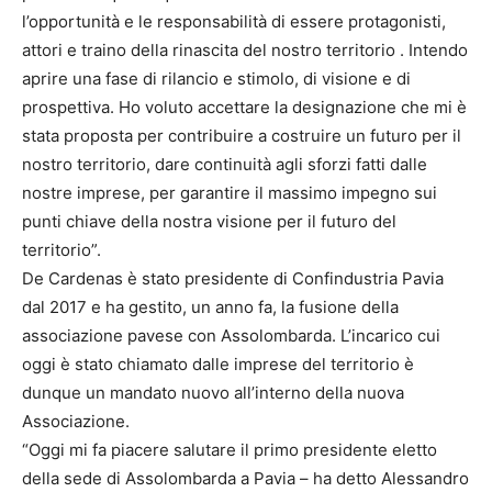
l’opportunità e le responsabilità di essere protagonisti,
attori e traino della rinascita del nostro territorio . Intendo
aprire una fase di rilancio e stimolo, di visione e di
prospettiva. Ho voluto accettare la designazione che mi è
stata proposta per contribuire a costruire un futuro per il
nostro territorio, dare continuità agli sforzi fatti dalle
nostre imprese, per garantire il massimo impegno sui
punti chiave della nostra visione per il futuro del
territorio”.
De Cardenas è stato presidente di Confindustria Pavia
dal 2017 e ha gestito, un anno fa, la fusione della
associazione pavese con Assolombarda. L’incarico cui
oggi è stato chiamato dalle imprese del territorio è
dunque un mandato nuovo all’interno della nuova
Associazione.
“Oggi mi fa piacere salutare il primo presidente eletto
della sede di Assolombarda a Pavia – ha detto Alessandro