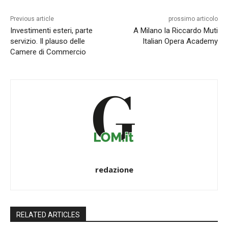
Previous article
prossimo articolo
Investimenti esteri, parte
A Milano la Riccardo Muti
servizio. Il plauso delle
Italian Opera Academy
Camere di Commercio
redazione
RELATED ARTICLES