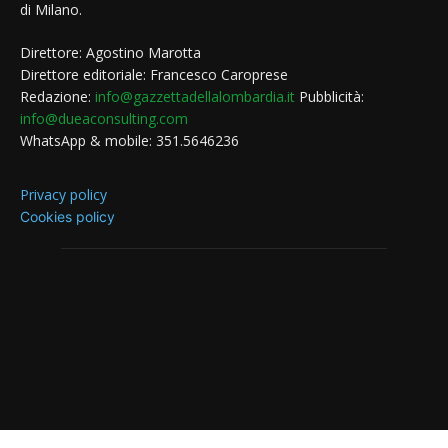
di Milano.
Direttore: Agostino Marotta
Direttore editoriale: Francesco Caroprese
Redazione:
info@gazzettadellalombardia.it
Pubblicità:
info@dueaconsulting.com
WhatsApp & mobile: 351.5646236
Privacy policy
Cookies policy