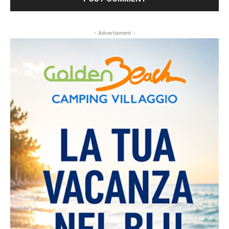
- Advertisment -