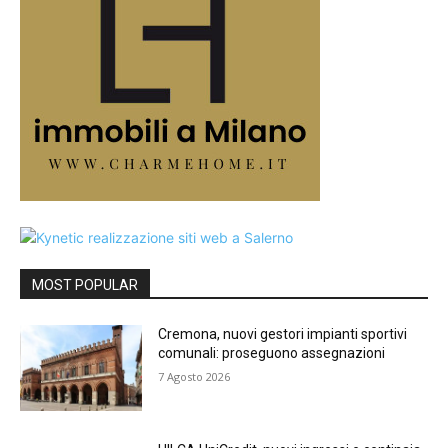
MOST POPULAR
Cremona, nuovi gestori impianti sportivi
comunali: proseguono assegnazioni
7 Agosto 2026