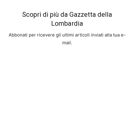
Scopri di più da Gazzetta della
Lombardia
Abbonati per ricevere gli ultimi articoli inviati alla tua e-
mail.