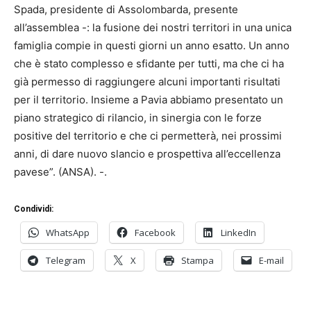
Spada, presidente di Assolombarda, presente
all’assemblea -: la fusione dei nostri territori in una unica
famiglia compie in questi giorni un anno esatto. Un anno
che è stato complesso e sfidante per tutti, ma che ci ha
già permesso di raggiungere alcuni importanti risultati
per il territorio. Insieme a Pavia abbiamo presentato un
piano strategico di rilancio, in sinergia con le forze
positive del territorio e che ci permetterà, nei prossimi
anni, di dare nuovo slancio e prospettiva all’eccellenza
pavese”. (ANSA). -.
Condividi:
WhatsApp
Facebook
LinkedIn
Telegram
X
Stampa
E-mail