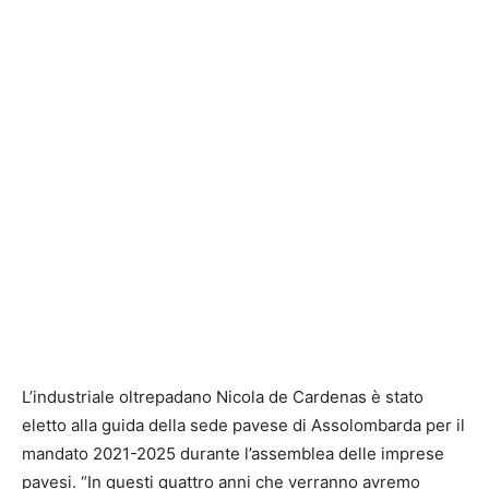
L’industriale oltrepadano Nicola de Cardenas è stato
eletto alla guida della sede pavese di Assolombarda per il
mandato 2021-2025 durante l’assemblea delle imprese
pavesi. “In questi quattro anni che verranno avremo