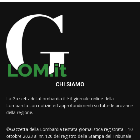
CHI SIAMO
La GazzettadellaLombardia.it è il giornale online della
Lombardia con notizie ed approfondimenti su tutte le province
della regione.
©Gazzetta della Lombardia testata giornalistica registrata il 10
ottobre 2023 al nr. 120 del registro della Stampa del Tribunale