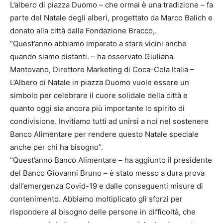
L’albero di piazza Duomo – che ormai è una tradizione – fa
parte del Natale degli alberi, progettato da Marco Balich e
donato alla città dalla Fondazione Bracco,.
“Quest’anno abbiamo imparato a stare vicini anche
quando siamo distanti. – ha osservato Giuliana
Mantovano, Direttore Marketing di Coca-Cola Italia –
L’Albero di Natale in piazza Duomo vuole essere un
simbolo per celebrare il cuore solidale della città e
quanto oggi sia ancora più importante lo spirito di
condivisione. Invitiamo tutti ad unirsi a noi nel sostenere
Banco Alimentare per rendere questo Natale speciale
anche per chi ha bisogno”.
“Quest’anno Banco Alimentare – ha aggiunto il presidente
del Banco Giovanni Bruno – è stato messo a dura prova
dall’emergenza Covid-19 e dalle conseguenti misure di
contenimento. Abbiamo moltiplicato gli sforzi per
rispondere al bisogno delle persone in difficoltà, che