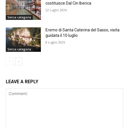
costituisce Dal Cin Iberica
22 Luglio 2026
Senza categoria
Eremo di Santa Caterina del Sasso, visita
guidata il 10 luglio
8 Luglio 2026
Senza categoria
LEAVE A REPLY