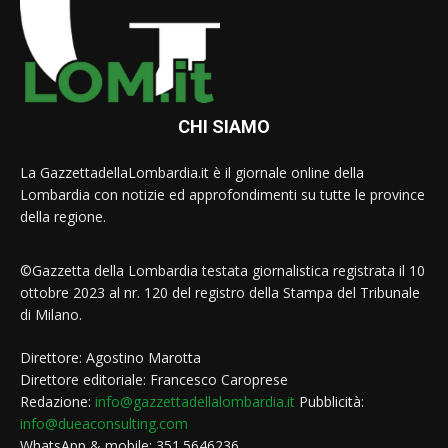
CHI SIAMO
La GazzettadellaLombardia.it è il giornale online della
Lombardia con notizie ed approfondimenti su tutte le province
della regione.
©Gazzetta della Lombardia testata giornalistica registrata il 10
ottobre 2023 al nr. 120 del registro della Stampa del Tribunale
di Milano.
Direttore: Agostino Marotta
Direttore editoriale: Francesco Caroprese
Redazione:
info@gazzettadellalombardia.it
Pubblicità:
info@dueaconsulting.com
WhatsApp & mobile: 351.5646236