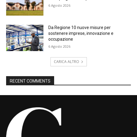
6 Agosto 2026
Da Regione 10 nuove misure per
sostenere imprese, innovazione e
occupazione
6 Agosto 2026
CARICA ALTRO
RECENT COMMENTS