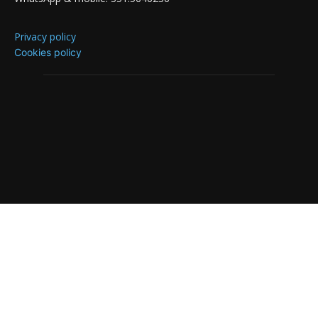
Privacy policy
Cookies policy