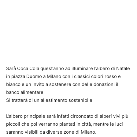
Sarà Coca Cola quest’anno ad illuminare l’albero di Natale
in piazza Duomo a Milano con i classici colori rosso e
bianco e un invito a sostenere con delle donazioni il
banco alimentare.
Si tratterà di un allestimento sostenibile.
L’albero principale sarà infatti circondato di alberi vivi più
piccoli che poi verranno piantati in città, mentre le luci
saranno visibili da diverse zone di Milano.