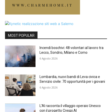
MOST POPULAR
Incendi boschivi: 48 volontari al lavoro tra
Lecco, Sondrio, Milano e Como
6 Agosto 2026
Lombardia, nuovi bandi di Leva civica e
Servizio civile: 70 opportunità per i giovani
6 Agosto 2026
L’AI racconta il villaggio operaio Unesco
con il progetto Crespi.AI