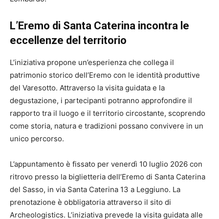
L’Eremo di Santa Caterina incontra le
eccellenze del territorio
L’iniziativa propone un’esperienza che collega il
patrimonio storico dell’Eremo con le identità produttive
del Varesotto. Attraverso la visita guidata e la
degustazione, i partecipanti potranno approfondire il
rapporto tra il luogo e il territorio circostante, scoprendo
come storia, natura e tradizioni possano convivere in un
unico percorso.
L’appuntamento è fissato per venerdì 10 luglio 2026 con
ritrovo presso la biglietteria dell’Eremo di Santa Caterina
del Sasso, in via Santa Caterina 13 a Leggiuno. La
prenotazione è obbligatoria attraverso il sito di
Archeologistics. L’iniziativa prevede la visita guidata alle