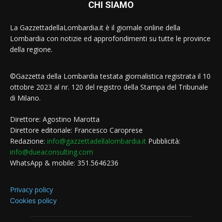
CHI SIAMO
La GazzettadellaLombardia.it è il giornale online della
Lombardia con notizie ed approfondimenti su tutte le province
della regione.
©Gazzetta della Lombardia testata giornalistica registrata il 10
ottobre 2023 al nr. 120 del registro della Stampa del Tribunale
di Milano.
Direttore: Agostino Marotta
Direttore editoriale: Francesco Caroprese
Redazione:
info@gazzettadellalombardia.it
Pubblicità:
info@dueaconsulting.com
WhatsApp & mobile: 351.5646236
Privacy policy
Cookies policy