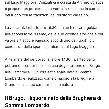
sul Lago Maggiore. L’iniziativa è curata da Archeologistics
e propone un percorso che mette in relazione la storia
del luogo con le tradizioni del territorio varesino.
La visita inizierà alle ore 16.30 con un itinerario guidato
alla scoperta dell’Eremo, delle sue vicende storiche e del
valore artistico e paesaggistico di uno dei luoghi più
conosciuti della sponda lombarda del Lago Maggiore.
Al termine del percorso, alle ore 17.30, i partecipanti
potranno prendere parte a una degustazione del Brugo
alla Camomilla, il liquore artigianale nato a Somma
Lombardo e realizzato come omaggio alla Brughiera
Grande e alle sue caratteristiche naturali.
Il Brugo, il liquore nato dalla Brughiera di
Somma Lombardo