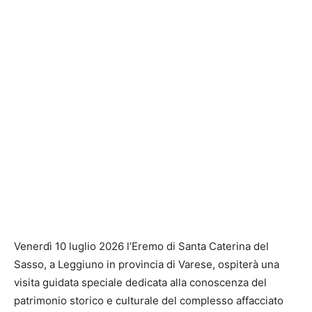
Venerdì 10 luglio 2026 l’Eremo di Santa Caterina del
Sasso, a Leggiuno in provincia di Varese, ospiterà una
visita guidata speciale dedicata alla conoscenza del
patrimonio storico e culturale del complesso affacciato