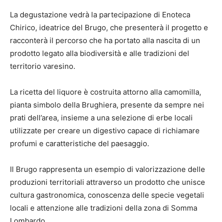
La degustazione vedrà la partecipazione di Enoteca
Chirico, ideatrice del Brugo, che presenterà il progetto e
racconterà il percorso che ha portato alla nascita di un
prodotto legato alla biodiversità e alle tradizioni del
territorio varesino.
La ricetta del liquore è costruita attorno alla camomilla,
pianta simbolo della Brughiera, presente da sempre nei
prati dell’area, insieme a una selezione di erbe locali
utilizzate per creare un digestivo capace di richiamare
profumi e caratteristiche del paesaggio.
Il Brugo rappresenta un esempio di valorizzazione delle
produzioni territoriali attraverso un prodotto che unisce
cultura gastronomica, conoscenza delle specie vegetali
locali e attenzione alle tradizioni della zona di Somma
Lombardo.