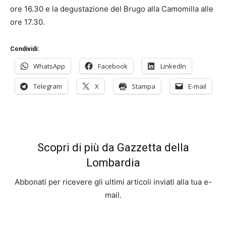
ore 16.30 e la degustazione del Brugo alla Camomilla alle
ore 17.30.
Condividi:
WhatsApp
Facebook
LinkedIn
Telegram
X
Stampa
E-mail
Scopri di più da Gazzetta della
Lombardia
Abbonati per ricevere gli ultimi articoli inviati alla tua e-
mail.