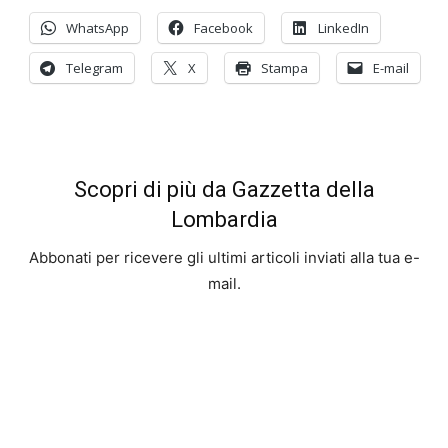
WhatsApp
Facebook
LinkedIn
Telegram
X
Stampa
E-mail
Scopri di più da Gazzetta della
Lombardia
Abbonati per ricevere gli ultimi articoli inviati alla tua e-
mail.