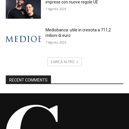
imprese con nuove regole UE
7 Agosto 2026
Mediobanca: utile in crescita a 711,2
milioni di euro
7 Agosto 2026
CARICA ALTRO
RECENT COMMENTS