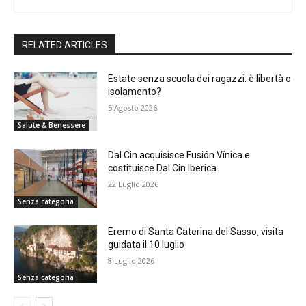
RELATED ARTICLES
Estate senza scuola dei ragazzi: è libertà o
isolamento?
5 Agosto 2026
Salute & Benessere
Dal Cin acquisisce Fusión Vínica e
costituisce Dal Cin Iberica
22 Luglio 2026
Senza categoria
Eremo di Santa Caterina del Sasso, visita
guidata il 10 luglio
8 Luglio 2026
Senza categoria