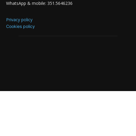
WhatsApp & mobile: 351.5646236
Privacy policy
Cookies policy