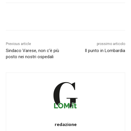
Previous article
prossimo articolo
Sindaco Varese, non c’è più
Il punto in Lombardia
posto nei nostri ospedali
redazione