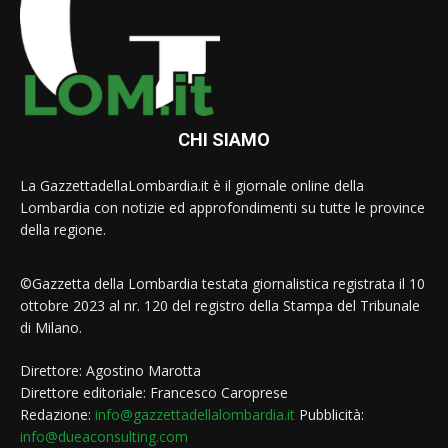
CHI SIAMO
La GazzettadellaLombardia.it è il giornale online della
Lombardia con notizie ed approfondimenti su tutte le province
della regione.
©Gazzetta della Lombardia testata giornalistica registrata il 10
ottobre 2023 al nr. 120 del registro della Stampa del Tribunale
di Milano.
Direttore: Agostino Marotta
Direttore editoriale: Francesco Caroprese
Redazione:
info@gazzettadellalombardia.it
Pubblicità:
info@dueaconsulting.com