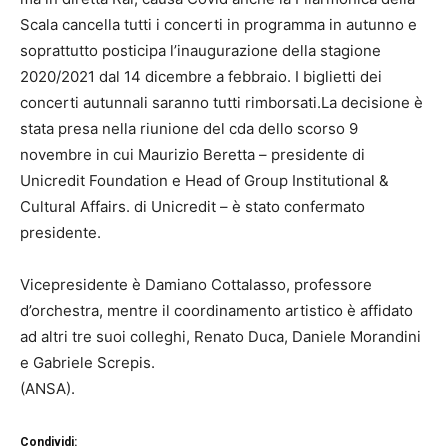
Scala cancella tutti i concerti in programma in autunno e
soprattutto posticipa l’inaugurazione della stagione
2020/2021 dal 14 dicembre a febbraio. I biglietti dei
concerti autunnali saranno tutti rimborsati.La decisione è
stata presa nella riunione del cda dello scorso 9
novembre in cui Maurizio Beretta – presidente di
Unicredit Foundation e Head of Group Institutional &
Cultural Affairs. di Unicredit – è stato confermato
presidente.
Vicepresidente è Damiano Cottalasso, professore
d’orchestra, mentre il coordinamento artistico è affidato
ad altri tre suoi colleghi, Renato Duca, Daniele Morandini
e Gabriele Screpis.
(ANSA).
Condividi: