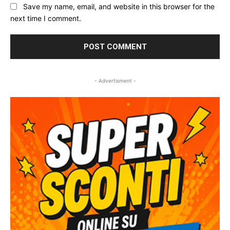
Save my name, email, and website in this browser for the
next time I comment.
- Advertisment -