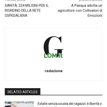
SANITÀ, 224 MILIONI PER IL
A Pasqua adotta un
RIORDINO DELLA RETE
agricoltore con Coltivatori di
OSPEDALIERA
Emozioni
redazione
RELATED ARTICLES
Estate senza scuola dei ragazzi: è libertà o