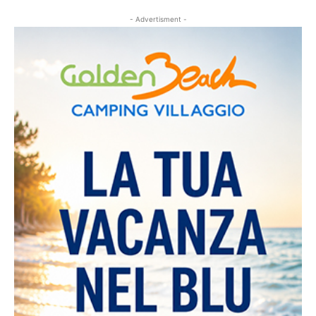
- Advertisment -