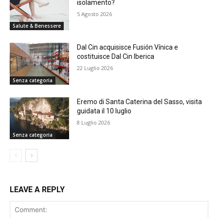
isolamento?
5 Agosto 2026
Salute & Benessere
Dal Cin acquisisce Fusión Vínica e
costituisce Dal Cin Iberica
22 Luglio 2026
Senza categoria
Eremo di Santa Caterina del Sasso, visita
guidata il 10 luglio
8 Luglio 2026
Senza categoria
LEAVE A REPLY