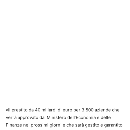
«Il prestito da 40 miliardi di euro per 3.500 aziende che
verrà approvato dal Ministero dell’Economia e delle
Finanze nei prossimi giorni e che sarà gestito e garantito