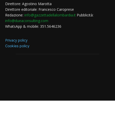
Direttore: Agostino Marotta
Direttore editoriale: Francesco Caroprese
Redazione:
info@gazzettadellalombardia.it
Pubblicità:
info@dueaconsulting.com
WhatsApp & mobile: 351.5646236
Privacy policy
Cookies policy