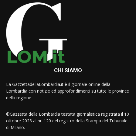
CHI SIAMO
La GazzettadellaLombardia.it è il giornale online della
Lombardia con notizie ed approfondimenti su tutte le province
della regione.
©Gazzetta della Lombardia testata giornalistica registrata il 10
ottobre 2023 al nr. 120 del registro della Stampa del Tribunale
di Milano.