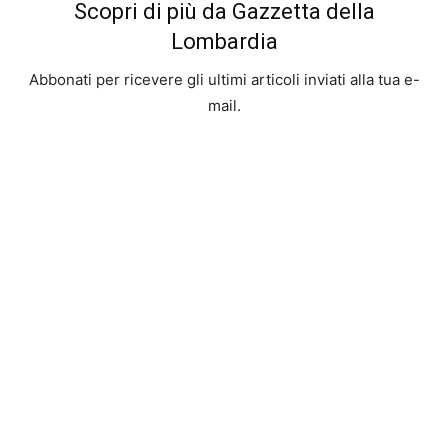
Scopri di più da Gazzetta della
Lombardia
Abbonati per ricevere gli ultimi articoli inviati alla tua e-
mail.