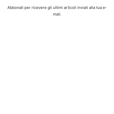
Abbonati per ricevere gli ultimi articoli inviati alla tua e-
mail.