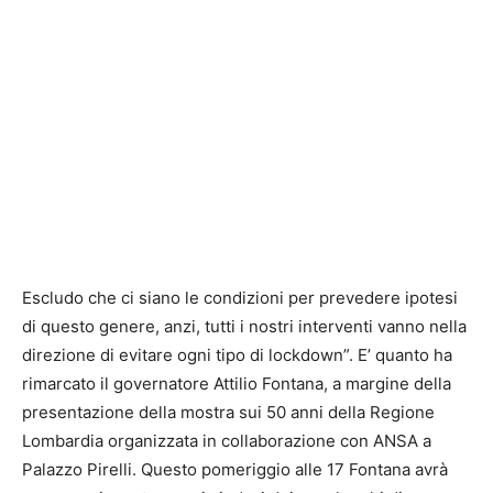
Escludo che ci siano le condizioni per prevedere ipotesi
di questo genere, anzi, tutti i nostri interventi vanno nella
direzione di evitare ogni tipo di lockdown”. E’ quanto ha
rimarcato il governatore Attilio Fontana, a margine della
presentazione della mostra sui 50 anni della Regione
Lombardia organizzata in collaborazione con ANSA a
Palazzo Pirelli. Questo pomeriggio alle 17 Fontana avrà