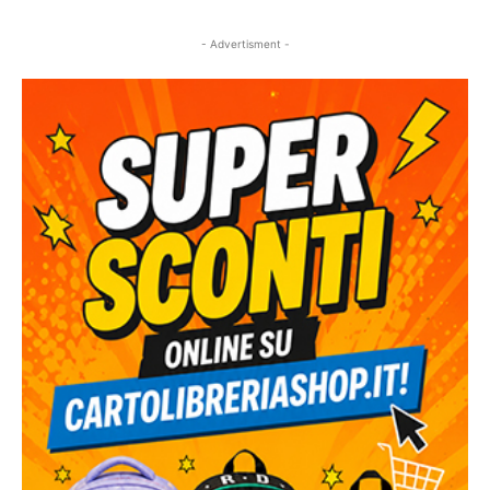
- Advertisment -