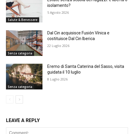
isolamento?
5 Agosto 2026
Salute & Benessere
Dal Cin acquisisce Fusión Vínica e
costituisce Dal Cin Iberica
22 Luglio 2026
Senza categoria
Eremo di Santa Caterina del Sasso, visita
guidata il 10 luglio
8 Luglio 2026
Senza categoria
LEAVE A REPLY