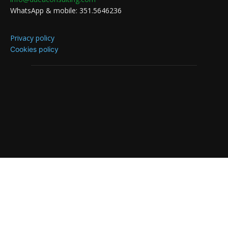
WhatsApp & mobile: 351.5646236
Privacy policy
Cookies policy