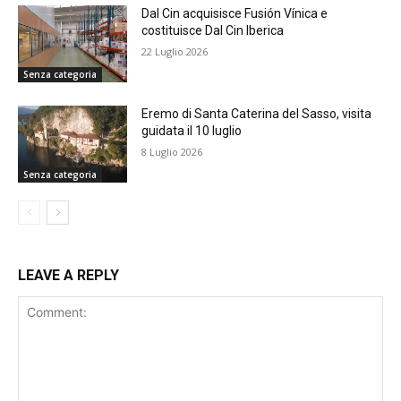
Dal Cin acquisisce Fusión Vínica e
costituisce Dal Cin Iberica
22 Luglio 2026
Senza categoria
Eremo di Santa Caterina del Sasso, visita
guidata il 10 luglio
8 Luglio 2026
Senza categoria
LEAVE A REPLY