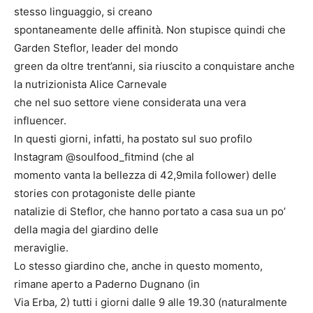
stesso linguaggio, si creano
spontaneamente delle affinità. Non stupisce quindi che
Garden Steflor, leader del mondo
green da oltre trent’anni, sia riuscito a conquistare anche
la nutrizionista Alice Carnevale
che nel suo settore viene considerata una vera
influencer.
In questi giorni, infatti, ha postato sul suo profilo
Instagram @soulfood_fitmind (che al
momento vanta la bellezza di 42,9mila follower) delle
stories con protagoniste delle piante
natalizie di Steflor, che hanno portato a casa sua un po’
della magia del giardino delle
meraviglie.
Lo stesso giardino che, anche in questo momento,
rimane aperto a Paderno Dugnano (in
Via Erba, 2) tutti i giorni dalle 9 alle 19.30 (naturalmente