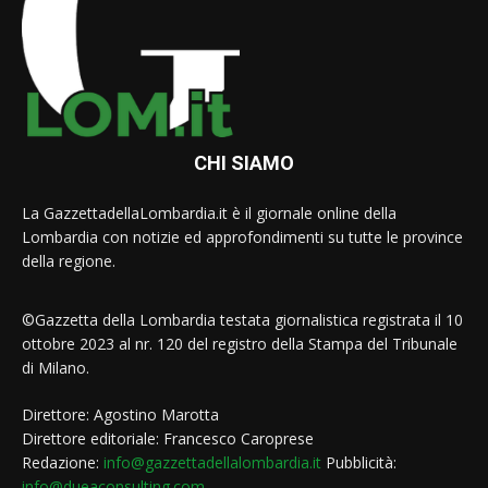
CHI SIAMO
La GazzettadellaLombardia.it è il giornale online della
Lombardia con notizie ed approfondimenti su tutte le province
della regione.
©Gazzetta della Lombardia testata giornalistica registrata il 10
ottobre 2023 al nr. 120 del registro della Stampa del Tribunale
di Milano.
Direttore: Agostino Marotta
Direttore editoriale: Francesco Caroprese
Redazione:
info@gazzettadellalombardia.it
Pubblicità:
info@dueaconsulting.com