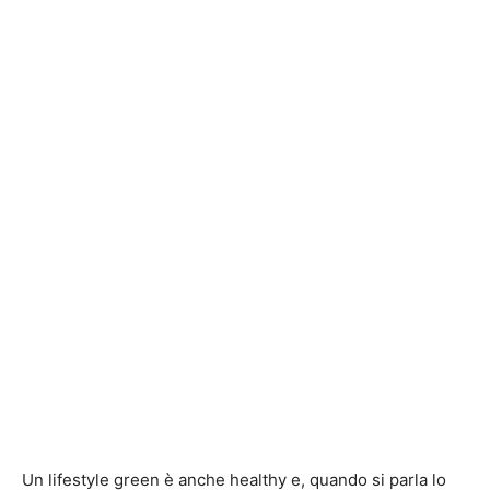
Un lifestyle green è anche healthy e, quando si parla lo