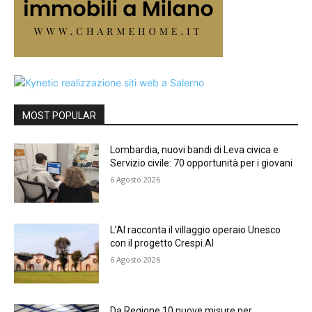
MOST POPULAR
Lombardia, nuovi bandi di Leva civica e
Servizio civile: 70 opportunità per i giovani
6 Agosto 2026
L’AI racconta il villaggio operaio Unesco
con il progetto Crespi.AI
6 Agosto 2026
Da Regione 10 nuove misure per