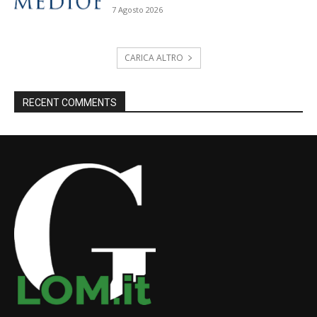
7 Agosto 2026
CARICA ALTRO
RECENT COMMENTS