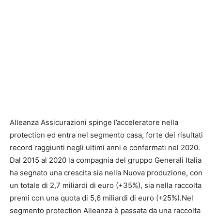
Alleanza Assicurazioni spinge l’acceleratore nella
protection ed entra nel segmento casa, forte dei risultati
record raggiunti negli ultimi anni e confermati nel 2020.
Dal 2015 al 2020 la compagnia del gruppo Generali Italia
ha segnato una crescita sia nella Nuova produzione, con
un totale di 2,7 miliardi di euro (+35%), sia nella raccolta
premi con una quota di 5,6 miliardi di euro (+25%).Nel
segmento protection Alleanza è passata da una raccolta