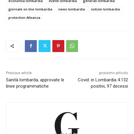
economia lombardia
eventi lombardia
generali lombardia
giornale on line lombardia
news lombardia
notizie lombardia
protection Alleanza
Previous article
prossimo articolo
Sanità lombarda, approvate le
Covid: in Lombardia 4.132
linee programmatiche
positivi, 97 decessi