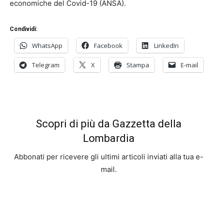
economiche del Covid-19 (ANSA).
Condividi:
WhatsApp
Facebook
LinkedIn
Telegram
X
Stampa
E-mail
Scopri di più da Gazzetta della
Lombardia
Abbonati per ricevere gli ultimi articoli inviati alla tua e-
mail.