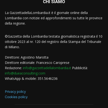
CHI SIAMO
La GazzettadellaLombardia.it è il giornale online della
Lombardia con notizie ed approfondimenti su tutte le province
della regione.
©Gazzetta della Lombardia testata giornalistica registrata il 10
ottobre 2023 al nr. 120 del registro della Stampa del Tribunale
di Milano.
Direttore: Agostino Marotta
Direttore editoriale: Francesco Caroprese
Redazione:
info@gazzettadellalombardia.it
Pubblicità:
info@dueaconsulting.com
WhatsApp & mobile: 351.5646236
Privacy policy
Cookies policy