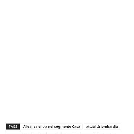
TAGS
Alleanza entra nel segmento Casa
attualità lombardia