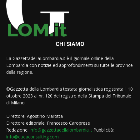
CHI SIAMO
La GazzettadellaLombardia.it è il giornale online della
Lombardia con notizie ed approfondimenti su tutte le province
della regione.
©Gazzetta della Lombardia testata giornalistica registrata il 10
ottobre 2023 al nr. 120 del registro della Stampa del Tribunale
di Milano.
Direttore: Agostino Marotta
Direttore editoriale: Francesco Caroprese
Redazione:
info@gazzettadellalombardia.it
Pubblicità:
info@dueaconsulting.com