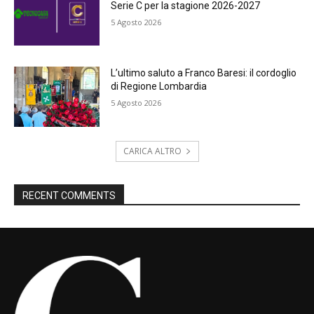
Serie C per la stagione 2026-2027
5 Agosto 2026
L’ultimo saluto a Franco Baresi: il cordoglio
di Regione Lombardia
5 Agosto 2026
CARICA ALTRO
RECENT COMMENTS