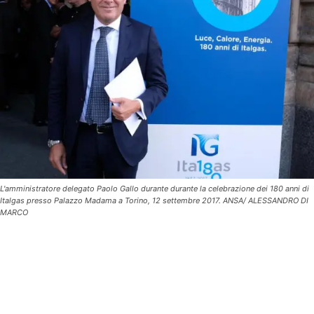
L'amministratore delegato Paolo Gallo durante durante la celebrazione dei 180 anni di
Italgas presso Palazzo Madama a Torino, 12 settembre 2017. ANSA/ ALESSANDRO DI
MARCO