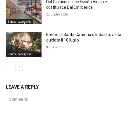
Dal Cin acquisisce Fusión Vínica e
costituisce Dal Cin Iberica
22 Luglio 2026
Senza categoria
Eremo di Santa Caterina del Sasso, visita
guidata il 10 luglio
8 Luglio 2026
Senza categoria
LEAVE A REPLY