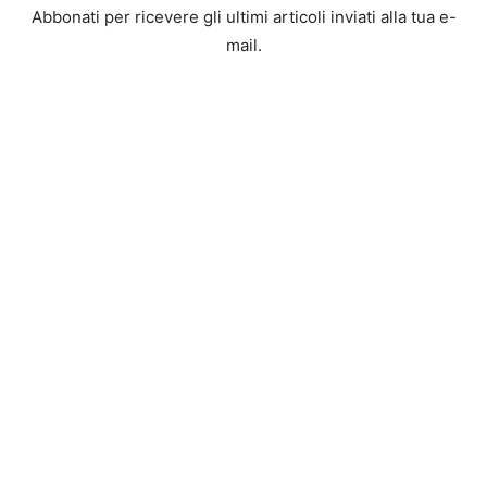
Abbonati per ricevere gli ultimi articoli inviati alla tua e-
mail.