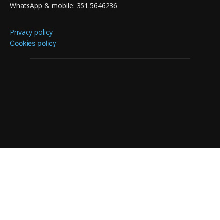
WhatsApp & mobile: 351.5646236
Privacy policy
Cookies policy