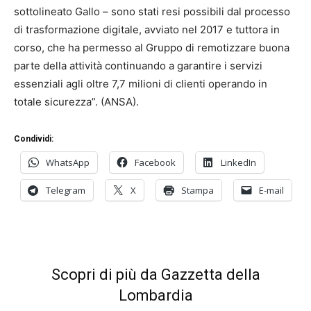
sottolineato Gallo – sono stati resi possibili dal processo
di trasformazione digitale, avviato nel 2017 e tuttora in
corso, che ha permesso al Gruppo di remotizzare buona
parte della attività continuando a garantire i servizi
essenziali agli oltre 7,7 milioni di clienti operando in
totale sicurezza”. (ANSA).
Condividi:
WhatsApp
Facebook
LinkedIn
Telegram
X
Stampa
E-mail
Scopri di più da Gazzetta della
Lombardia