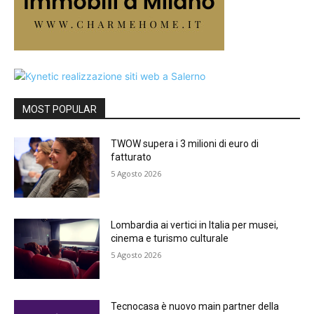
MOST POPULAR
TWOW supera i 3 milioni di euro di
fatturato
5 Agosto 2026
Lombardia ai vertici in Italia per musei,
cinema e turismo culturale
5 Agosto 2026
Tecnocasa è nuovo main partner della