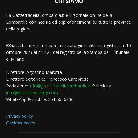
CHI SIAMO
La GazzettadellaLombardia.it è il giornale online della
Lombardia con notizie ed approfondimenti su tutte le province
della regione.
©Gazzetta della Lombardia testata giornalistica registrata il 10
ottobre 2023 al nr. 120 del registro della Stampa del Tribunale
di Milano.
Direttore: Agostino Marotta
Direttore editoriale: Francesco Caroprese
Redazione:
info@gazzettadellalombardia.it
Pubblicità:
info@dueaconsulting.com
WhatsApp & mobile: 351.5646236
Privacy policy
Cookies policy