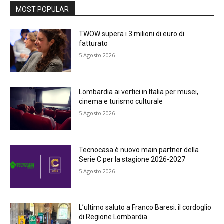
MOST POPULAR
TWOW supera i 3 milioni di euro di
fatturato
5 Agosto 2026
Lombardia ai vertici in Italia per musei,
cinema e turismo culturale
5 Agosto 2026
Tecnocasa è nuovo main partner della
Serie C per la stagione 2026-2027
5 Agosto 2026
L’ultimo saluto a Franco Baresi: il cordoglio
di Regione Lombardia