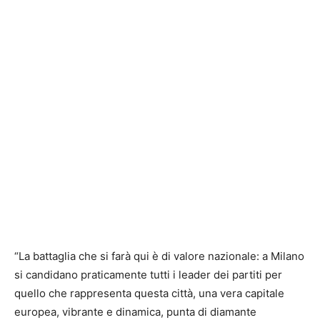
“La battaglia che si farà qui è di valore nazionale: a Milano
si candidano praticamente tutti i leader dei partiti per
quello che rappresenta questa città, una vera capitale
europea, vibrante e dinamica, punta di diamante