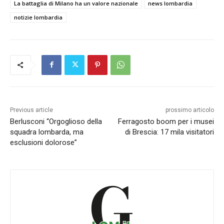
La battaglia di Milano ha un valore nazionale
news lombardia
notizie lombardia
Previous article
prossimo articolo
Berlusconi “Orgoglioso della
Ferragosto boom per i musei
squadra lombarda, ma
di Brescia: 17 mila visitatori
esclusioni dolorose”