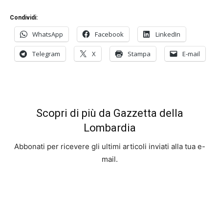
Condividi:
WhatsApp
Facebook
LinkedIn
Telegram
X
Stampa
E-mail
Scopri di più da Gazzetta della
Lombardia
Abbonati per ricevere gli ultimi articoli inviati alla tua e-
mail.