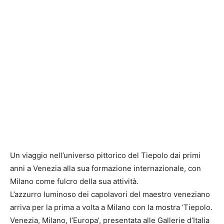
Un viaggio nell’universo pittorico del Tiepolo dai primi
anni a Venezia alla sua formazione internazionale, con
Milano come fulcro della sua attività.
L’azzurro luminoso dei capolavori del maestro veneziano
arriva per la prima a volta a Milano con la mostra ‘Tiepolo.
Venezia, Milano, l’Europa’, presentata alle Gallerie d’Italia