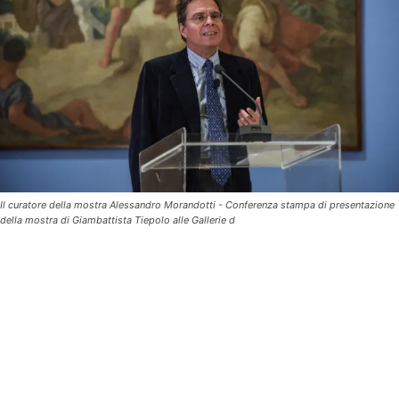
Il curatore della mostra Alessandro Morandotti - Conferenza stampa di presentazione
della mostra di Giambattista Tiepolo alle Gallerie d