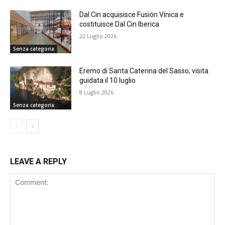
Dal Cin acquisisce Fusión Vínica e
costituisce Dal Cin Iberica
22 Luglio 2026
Senza categoria
Eremo di Santa Caterina del Sasso, visita
guidata il 10 luglio
8 Luglio 2026
Senza categoria
LEAVE A REPLY