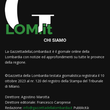
CHI SIAMO
La GazzettadellaLombardia.it è il giornale online della
Lombardia con notizie ed approfondimenti su tutte le province
della regione.
©Gazzetta della Lombardia testata giornalistica registrata il 10
ottobre 2023 al nr. 120 del registro della Stampa del Tribunale
di Milano.
Direttore: Agostino Marotta
Direttore editoriale: Francesco Caroprese
Redazione:
info@gazzettadellalombardia.it
Pubblicità: