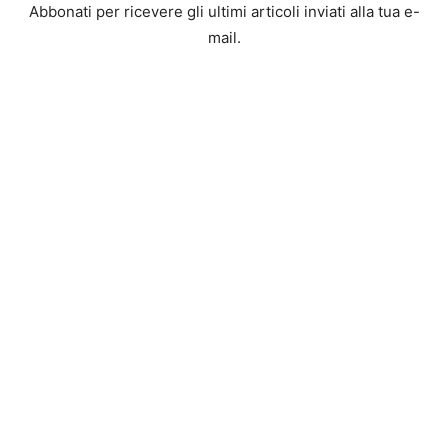
Abbonati per ricevere gli ultimi articoli inviati alla tua e-
mail.