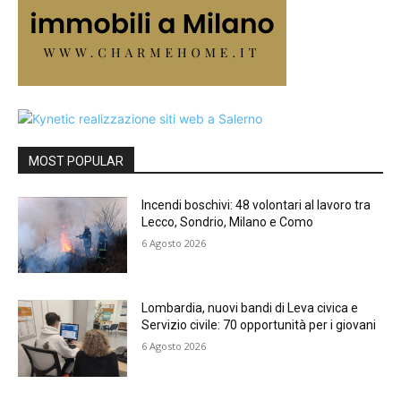
MOST POPULAR
Incendi boschivi: 48 volontari al lavoro tra
Lecco, Sondrio, Milano e Como
6 Agosto 2026
Lombardia, nuovi bandi di Leva civica e
Servizio civile: 70 opportunità per i giovani
6 Agosto 2026