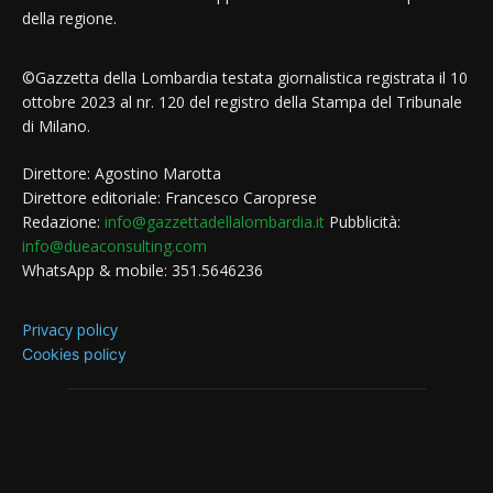
della regione.
©Gazzetta della Lombardia testata giornalistica registrata il 10
ottobre 2023 al nr. 120 del registro della Stampa del Tribunale
di Milano.
Direttore: Agostino Marotta
Direttore editoriale: Francesco Caroprese
Redazione:
info@gazzettadellalombardia.it
Pubblicità:
info@dueaconsulting.com
WhatsApp & mobile: 351.5646236
Privacy policy
Cookies policy