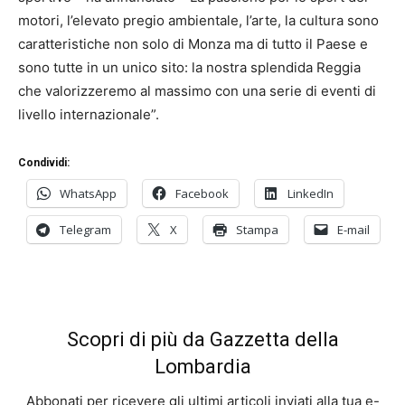
motori, l’elevato pregio ambientale, l’arte, la cultura sono
caratteristiche non solo di Monza ma di tutto il Paese e
sono tutte in un unico sito: la nostra splendida Reggia
che valorizzeremo al massimo con una serie di eventi di
livello internazionale”.
Condividi:
WhatsApp
Facebook
LinkedIn
Telegram
X
Stampa
E-mail
Scopri di più da Gazzetta della
Lombardia
Abbonati per ricevere gli ultimi articoli inviati alla tua e-