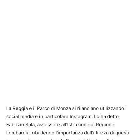
La Reggia e il Parco di Monza si rilanciano utilizzando i
social media e in particolare Instagram. Lo ha detto
Fabrizio Sala, assessore all’Istruzione di Regione
Lombardia, ribadendo l’importanza dell’utilizzo di questi