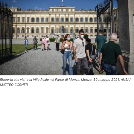
Riaperta alle visite la Villa Reale nel Parco di Monza, Monza, 30 maggio 2021. ANSA/
MATTEO CORNER