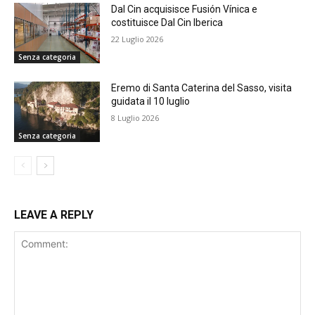
Dal Cin acquisisce Fusión Vínica e
costituisce Dal Cin Iberica
22 Luglio 2026
Senza categoria
Eremo di Santa Caterina del Sasso, visita
guidata il 10 luglio
8 Luglio 2026
Senza categoria
LEAVE A REPLY