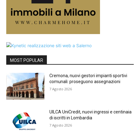
MOST POPULAR
Cremona, nuovi gestori impianti sportivi
comunali: proseguono assegnazioni
7 Agosto 2026
UILCA UniCredit, nuovi ingressi e centinaia
di iscritti in Lombardia
7 Agosto 2026