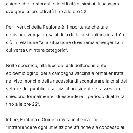
chiede che i ristoranti e le attività assimilabili possano
svolgere la loro attività fino alle ore 22.
Per i vertici della Regione è “importante che tale
decisione venga presa al di là della crisi politica in atto” e
ciò in relazione “alla situazione di estrema emergenza in
cui versa un’intera categoria”.
Nello specifico, alla luce dei dati dell’andamento
epidemiologico, della campagna vaccinale ormai entrata
nel vivo, nonché della necessità di scongiurare la crisi del
settore dei pubblici esercizi, il presidente e l’assessore
chiedono formalmente “di estendere il periodo di attività
fino alle ore 22”.
Infine, Fontana e Guidesi invitano il Governo a
“intraprendere ogni utile azione affinché sia concesso al