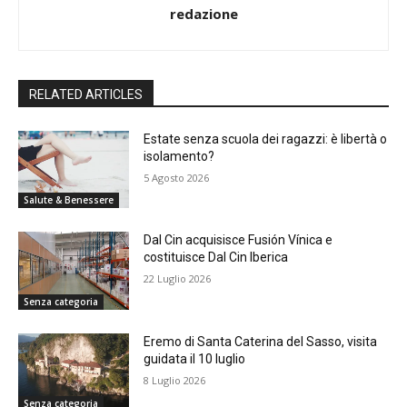
redazione
RELATED ARTICLES
Estate senza scuola dei ragazzi: è libertà o
isolamento?
5 Agosto 2026
Salute & Benessere
Dal Cin acquisisce Fusión Vínica e
costituisce Dal Cin Iberica
22 Luglio 2026
Senza categoria
Eremo di Santa Caterina del Sasso, visita
guidata il 10 luglio
8 Luglio 2026
Senza categoria