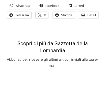
WhatsApp
Facebook
LinkedIn
Telegram
X
Stampa
E-mail
Scopri di più da Gazzetta della
Lombardia
Abbonati per ricevere gli ultimi articoli inviati alla tua e-
mail.