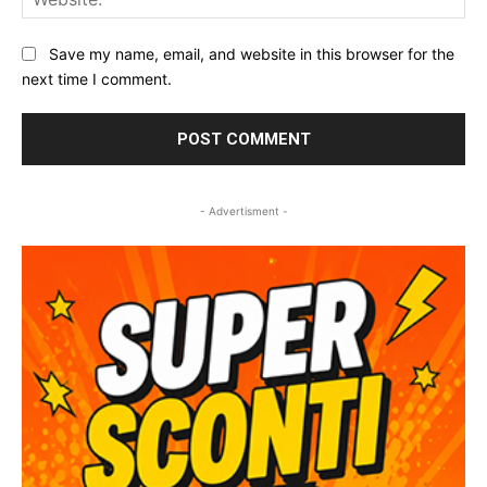
Save my name, email, and website in this browser for the
next time I comment.
- Advertisment -