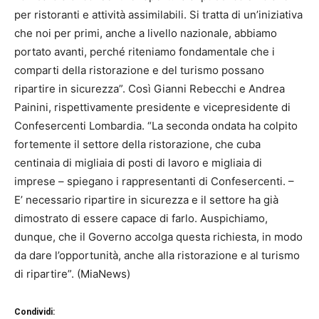
per ristoranti e attività assimilabili. Si tratta di un’iniziativa
che noi per primi, anche a livello nazionale, abbiamo
portato avanti, perché riteniamo fondamentale che i
comparti della ristorazione e del turismo possano
ripartire in sicurezza”. Così Gianni Rebecchi e Andrea
Painini, rispettivamente presidente e vicepresidente di
Confesercenti Lombardia. “La seconda ondata ha colpito
fortemente il settore della ristorazione, che cuba
centinaia di migliaia di posti di lavoro e migliaia di
imprese – spiegano i rappresentanti di Confesercenti. –
E’ necessario ripartire in sicurezza e il settore ha già
dimostrato di essere capace di farlo. Auspichiamo,
dunque, che il Governo accolga questa richiesta, in modo
da dare l’opportunità, anche alla ristorazione e al turismo
di ripartire”. (MiaNews)
Condividi: