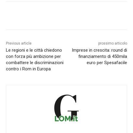
Previous article
prossimo articolo
Le regioni e le città chiedono
Imprese in crescita: round di
con forza più ambizione per
finanziamento di 450mila
combattere le discriminazioni
euro per Spesafacile
contro i Rom in Europa