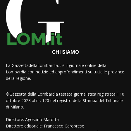
CHI SIAMO
La GazzettadellaLombardia.it è il giornale online della
Lombardia con notizie ed approfondimenti su tutte le province
della regione.
©Gazzetta della Lombardia testata giornalistica registrata il 10
ottobre 2023 al nr. 120 del registro della Stampa del Tribunale
di Milano.
Direttore: Agostino Marotta
Direttore editoriale: Francesco Caroprese