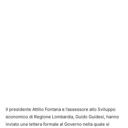
Il presidente Attilio Fontana e l’assessore allo Sviluppo
economico di Regione Lombardia, Guido Guidesi, hanno
inviato una lettera formale al Governo nella quale si