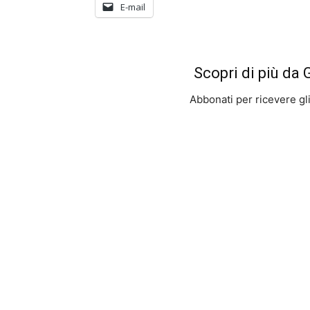
E-mail
Scopri di più da
Abbonati per ricevere gli u