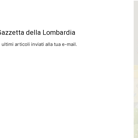
 Gazzetta della Lombardia
ltimi articoli inviati alla tua e-mail.