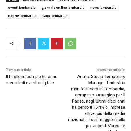
eventi lombardia
giornale on line lombardia
news lombardia
notizie lombardia
saldi lombardia
Previous article
prossimo articolo
Il Pirellone compie 60 anni,
Analisi Studio Temporary
mercoledì evento digitale
Manager: l’industria
manifatturiera in Lombardia,
comparto strategico per il
Paese, negli ultimi dieci anni
ha perso il 15,4% di imprese
attive, più della media
nazionale. I cali maggiori nelle
province di Varese e