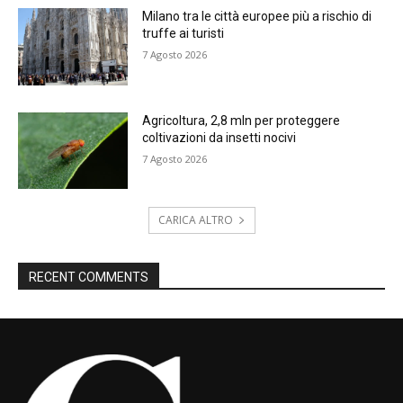
Milano tra le città europee più a rischio di
truffe ai turisti
7 Agosto 2026
Agricoltura, 2,8 mln per proteggere
coltivazioni da insetti nocivi
7 Agosto 2026
CARICA ALTRO
RECENT COMMENTS