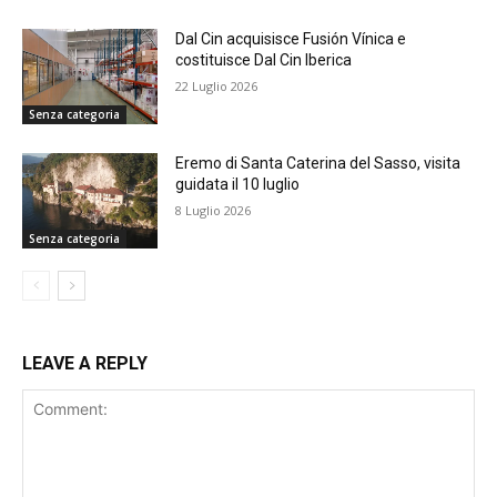
Dal Cin acquisisce Fusión Vínica e
costituisce Dal Cin Iberica
22 Luglio 2026
Senza categoria
Eremo di Santa Caterina del Sasso, visita
guidata il 10 luglio
8 Luglio 2026
Senza categoria
LEAVE A REPLY