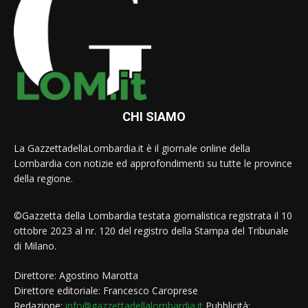
CHI SIAMO
La GazzettadellaLombardia.it è il giornale online della
Lombardia con notizie ed approfondimenti su tutte le province
della regione.
©Gazzetta della Lombardia testata giornalistica registrata il 10
ottobre 2023 al nr. 120 del registro della Stampa del Tribunale
di Milano.
Direttore: Agostino Marotta
Direttore editoriale: Francesco Caroprese
Redazione:
info@gazzettadellalombardia.it
Pubblicità: