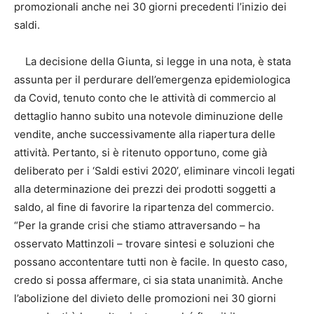
promozionali anche nei 30 giorni precedenti l’inizio dei
saldi.
La decisione della Giunta, si legge in una nota, è stata
assunta per il perdurare dell’emergenza epidemiologica
da Covid, tenuto conto che le attività di commercio al
dettaglio hanno subito una notevole diminuzione delle
vendite, anche successivamente alla riapertura delle
attività. Pertanto, si è ritenuto opportuno, come già
deliberato per i ‘Saldi estivi 2020’, eliminare vincoli legati
alla determinazione dei prezzi dei prodotti soggetti a
saldo, al fine di favorire la ripartenza del commercio.
“Per la grande crisi che stiamo attraversando – ha
osservato Mattinzoli – trovare sintesi e soluzioni che
possano accontentare tutti non è facile. In questo caso,
credo si possa affermare, ci sia stata unanimità. Anche
l’abolizione del divieto delle promozioni nei 30 giorni