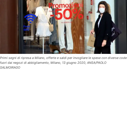
Primi segni di ripresa a Milano, offerte e saldi per invogliare le spese con diverse code
fuori dai negozi di abbigliamento, Milano, 13 giugno 2020, ANSA/PAOLO
SALMOIRAGO