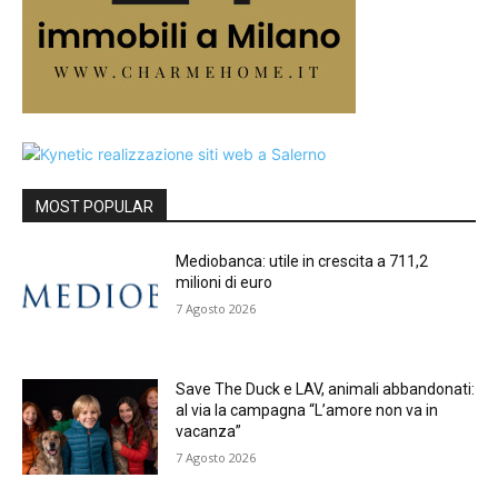
MOST POPULAR
Mediobanca: utile in crescita a 711,2
milioni di euro
7 Agosto 2026
Save The Duck e LAV, animali abbandonati:
al via la campagna “L’amore non va in
vacanza”
7 Agosto 2026