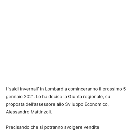
I ‘saldi invernali’ in Lombardia cominceranno il prossimo 5
gennaio 2021. Lo ha deciso la Giunta regionale, su
proposta dell’assessore allo Sviluppo Economico,
Alessandro Mattinzoli.
Precisando che si potranno svolgere vendite