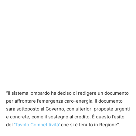
“Il sistema lombardo ha deciso di redigere un documento
per affrontare l’emergenza caro-energia. Il documento
sarà sottoposto al Governo, con ulteriori proposte urgenti
e concrete, come il sostegno al credito. È questo l’esito
del
‘Tavolo Competitività’
che si è tenuto in Regione”.