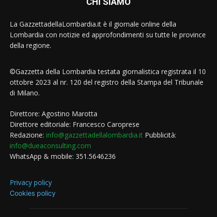
CHI SIAMO
La GazzettadellaLombardia.it è il giornale online della
Lombardia con notizie ed approfondimenti su tutte le province
della regione.
©Gazzetta della Lombardia testata giornalistica registrata il 10
ottobre 2023 al nr. 120 del registro della Stampa del Tribunale
di Milano.
Direttore: Agostino Marotta
Direttore editoriale: Francesco Caroprese
Redazione:
info@gazzettadellalombardia.it
Pubblicità:
info@dueaconsulting.com
WhatsApp & mobile: 351.5646236
Privacy policy
Cookies policy