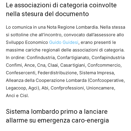
Le associazioni di categoria coinvolte
nella stesura del documento
Lo comunica in una Nota Regione Lombardia. Nella stessa
si sottoline che all’incontro, convocato dall’assessore allo
Sviluppo Economico
Guido Guidesi
, erano presenti le
massime cariche regionali delle associazioni di categoria.
In ordine: Confindustria, Confartigianato, Confapindustria
Confimi, Ance, Cna, Claai, Casartigiani, Confcommercio,
Confesercenti, Federdistribuzione, Sistema Impresa,
Alleanza della Cooperazione Lombarda (Confcooperative,
Legacoop, Agci), Abi, Confprofessioni, Unioncamere,
Anci e Cisl.
Sistema lombardo primo a lanciare
allarme su emergenza caro-energia