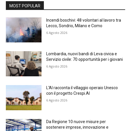
MOST POPULAR
Incendi boschivi: 48 volontari al lavoro tra
Lecco, Sondrio, Milano e Como
6 Agosto 2026
Lombardia, nuovi bandi di Leva civica e
Servizio civile: 70 opportunità per i giovani
6 Agosto 2026
L’AI racconta il villaggio operaio Unesco
con il progetto Crespi.AI
6 Agosto 2026
Da Regione 10 nuove misure per
sostenere imprese, innovazione e