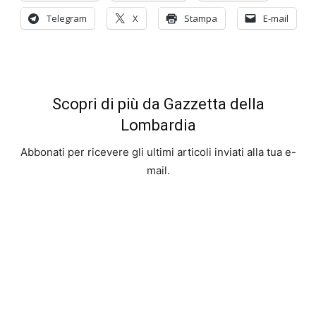
Telegram
X
Stampa
E-mail
Scopri di più da Gazzetta della
Lombardia
Abbonati per ricevere gli ultimi articoli inviati alla tua e-
mail.