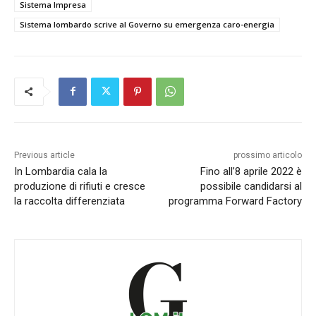
Sistema Impresa
Sistema lombardo scrive al Governo su emergenza caro-energia
Previous article
prossimo articolo
In Lombardia cala la
Fino all’8 aprile 2022 è
produzione di rifiuti e cresce
possibile candidarsi al
la raccolta differenziata
programma Forward Factory