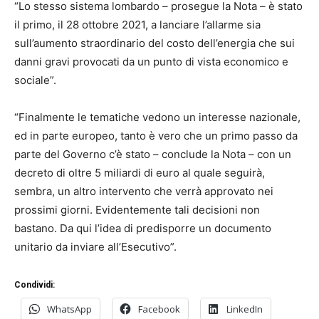
“Lo stesso sistema lombardo – prosegue la Nota – è stato
il primo, il 28 ottobre 2021, a lanciare l’allarme sia
sull’aumento straordinario del costo dell’energia che sui
danni gravi provocati da un punto di vista economico e
sociale”.
“Finalmente le tematiche vedono un interesse nazionale,
ed in parte europeo, tanto è vero che un primo passo da
parte del Governo c’è stato – conclude la Nota – con un
decreto di oltre 5 miliardi di euro al quale seguirà,
sembra, un altro intervento che verrà approvato nei
prossimi giorni. Evidentemente tali decisioni non
bastano. Da qui l’idea di predisporre un documento
unitario da inviare all’Esecutivo”.
Condividi:
WhatsApp
Facebook
LinkedIn