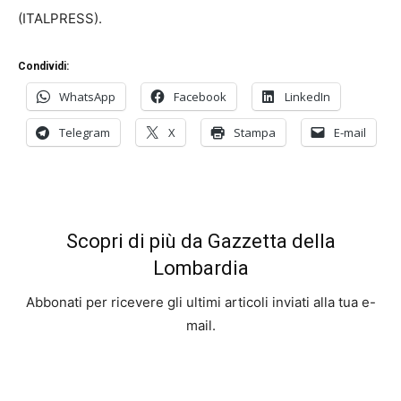
(ITALPRESS).
Condividi:
WhatsApp
Facebook
LinkedIn
Telegram
X
Stampa
E-mail
Scopri di più da Gazzetta della
Lombardia
Abbonati per ricevere gli ultimi articoli inviati alla tua e-
mail.