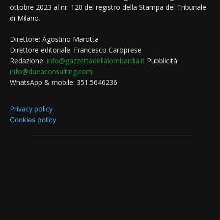
ottobre 2023 al nr. 120 del registro della Stampa del Tribunale
di Milano.
Direttore: Agostino Marotta
Direttore editoriale: Francesco Caroprese
Redazione:
info@gazzettadellalombardia.it
Pubblicità:
info@dueaconsulting.com
WhatsApp & mobile: 351.5646236
Privacy policy
Cookies policy