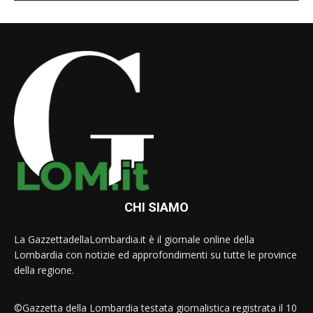
CHI SIAMO
La GazzettadellaLombardia.it è il giornale online della
Lombardia con notizie ed approfondimenti su tutte le province
della regione.
©Gazzetta della Lombardia testata giornalistica registrata il 10