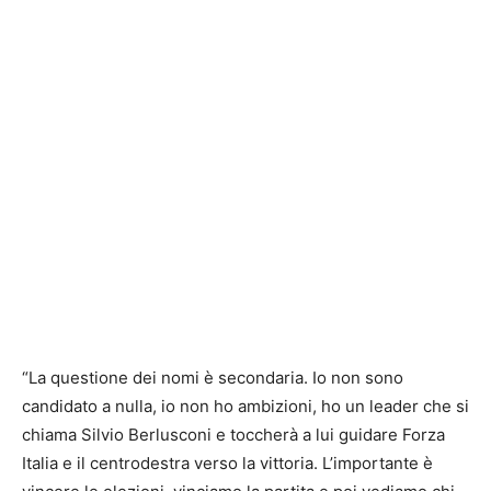
“La questione dei nomi è secondaria. Io non sono
candidato a nulla, io non ho ambizioni, ho un leader che si
chiama Silvio Berlusconi e toccherà a lui guidare Forza
Italia e il centrodestra verso la vittoria. L’importante è