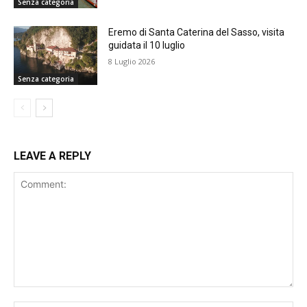
Senza categoria
Eremo di Santa Caterina del Sasso, visita
guidata il 10 luglio
8 Luglio 2026
Senza categoria
LEAVE A REPLY
Comment: