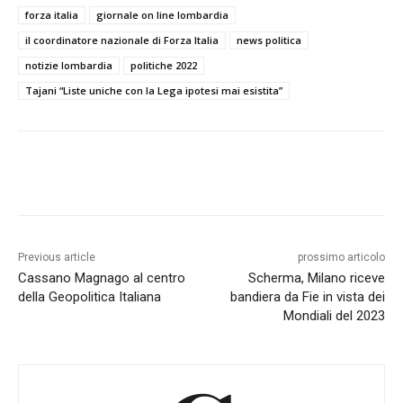
forza italia
giornale on line lombardia
il coordinatore nazionale di Forza Italia
news politica
notizie lombardia
politiche 2022
Tajani “Liste uniche con la Lega ipotesi mai esistita”
Previous article
prossimo articolo
Cassano Magnago al centro
Scherma, Milano riceve
della Geopolitica Italiana
bandiera da Fie in vista dei
Mondiali del 2023