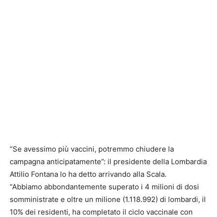
“Se avessimo più vaccini, potremmo chiudere la
campagna anticipatamente”: il presidente della Lombardia
Attilio Fontana lo ha detto arrivando alla Scala.
“Abbiamo abbondantemente superato i 4 milioni di dosi
somministrate e oltre un milione (1.118.992) di lombardi, il
10% dei residenti, ha completato il ciclo vaccinale con