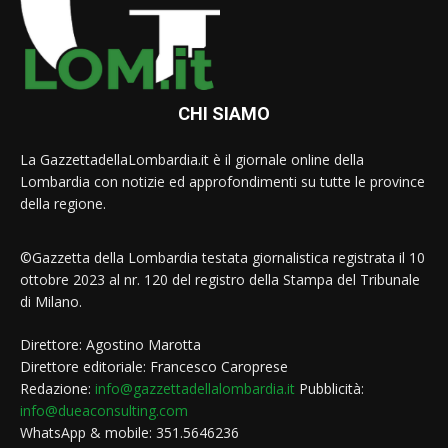
CHI SIAMO
La GazzettadellaLombardia.it è il giornale online della
Lombardia con notizie ed approfondimenti su tutte le province
della regione.
©Gazzetta della Lombardia testata giornalistica registrata il 10
ottobre 2023 al nr. 120 del registro della Stampa del Tribunale
di Milano.
Direttore: Agostino Marotta
Direttore editoriale: Francesco Caroprese
Redazione:
info@gazzettadellalombardia.it
Pubblicità:
info@dueaconsulting.com
WhatsApp & mobile: 351.5646236