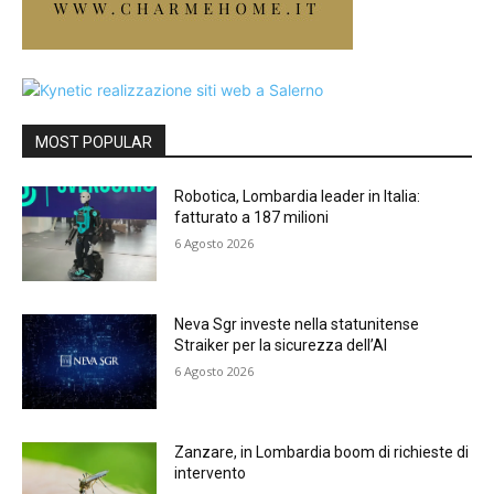
MOST POPULAR
Robotica, Lombardia leader in Italia:
fatturato a 187 milioni
6 Agosto 2026
Neva Sgr investe nella statunitense
Straiker per la sicurezza dell’AI
6 Agosto 2026
Zanzare, in Lombardia boom di richieste di
intervento