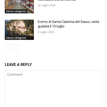
22 Luglio 2026
Senza categoria
Eremo di Santa Caterina del Sasso, visita
guidata il 10 luglio
8 Luglio 2026
Senza categoria
LEAVE A REPLY