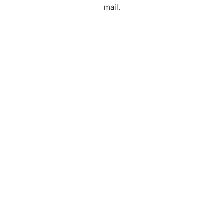
mail.