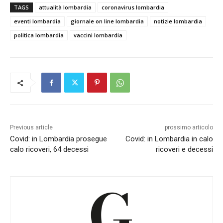
TAGS
attualità lombardia
coronavirus lombardia
eventi lombardia
giornale on line lombardia
notizie lombardia
politica lombardia
vaccini lombardia
Previous article
prossimo articolo
Covid: in Lombardia prosegue
Covid: in Lombardia in calo
calo ricoveri, 64 decessi
ricoveri e decessi