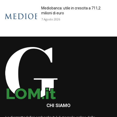
Mediobanca: utile in crescita a 711,2
milioni di euro
7 Agosto 2026
CHI SIAMO