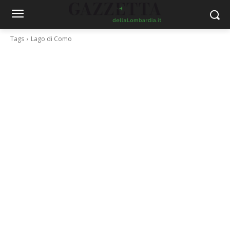
Tags
Lago di Como