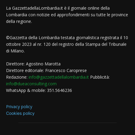
La GazzettadellaLombardia.it è il giornale online della
Lombardia con notizie ed approfondimenti su tutte le province
della regione.
©Gazzetta della Lombardia testata giornalistica registrata il 10
ottobre 2023 al nr. 120 del registro della Stampa del Tribunale
di Milano.
Direttore: Agostino Marotta
Direttore editoriale: Francesco Caroprese
Redazione:
info@gazzettadellalombardia.it
Pubblicità:
info@dueaconsulting.com
WhatsApp & mobile: 351.5646236
Privacy policy
Cookies policy