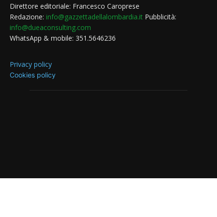
Direttore editoriale: Francesco Caroprese
Redazione:
info@gazzettadellalombardia.it
Pubblicità:
info@dueaconsulting.com
WhatsApp & mobile: 351.5646236
Privacy policy
Cookies policy