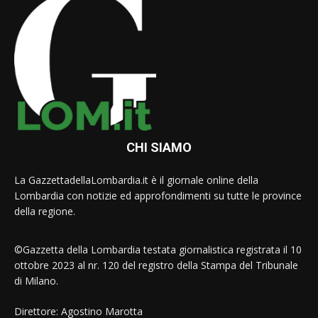
CHI SIAMO
La GazzettadellaLombardia.it è il giornale online della
Lombardia con notizie ed approfondimenti su tutte le province
della regione.
©Gazzetta della Lombardia testata giornalistica registrata il 10
ottobre 2023 al nr. 120 del registro della Stampa del Tribunale
di Milano.
Direttore: Agostino Marotta