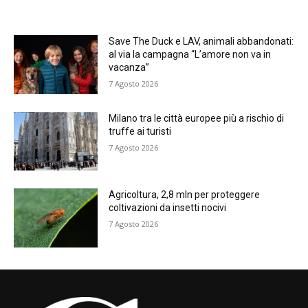
Save The Duck e LAV, animali abbandonati:
al via la campagna “L’amore non va in
vacanza”
7 Agosto 2026
Milano tra le città europee più a rischio di
truffe ai turisti
7 Agosto 2026
Agricoltura, 2,8 mln per proteggere
coltivazioni da insetti nocivi
7 Agosto 2026