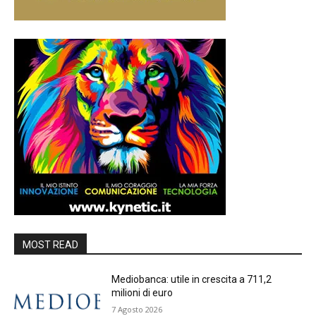
MOST READ
Mediobanca: utile in crescita a 711,2
milioni di euro
7 Agosto 2026