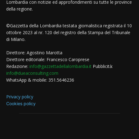
Lombardia con notizie ed approfondimenti su tutte le province
della regione.
©Gazzetta della Lombardia testata giornalistica registrata il 10
ottobre 2023 al nr. 120 del registro della Stampa del Tribunale
di Milano.
Direttore: Agostino Marotta
Direttore editoriale: Francesco Caroprese
Redazione:
info@gazzettadellalombardia.it
Pubblicità:
info@dueaconsulting.com
WhatsApp & mobile: 351.5646236
Privacy policy
Cookies policy