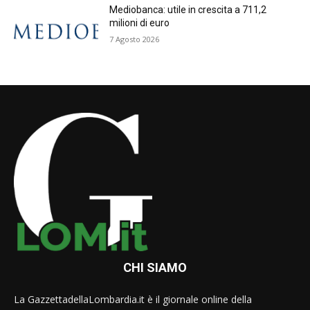
Mediobanca: utile in crescita a 711,2
milioni di euro
7 Agosto 2026
CHI SIAMO
La GazzettadellaLombardia.it è il giornale online della