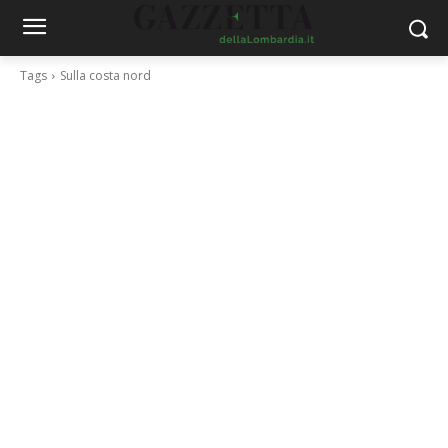
Tags
Sulla costa nord