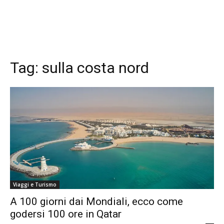
Tag:
sulla costa nord
Viaggi e Turismo
A 100 giorni dai Mondiali, ecco come
godersi 100 ore in Qatar