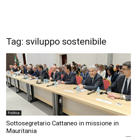
Tag:
sviluppo sostenibile
Politica
Sottosegretario Cattaneo in missione in
Mauritania