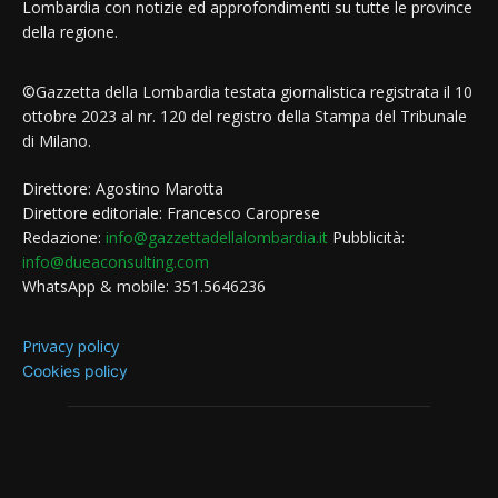
Lombardia con notizie ed approfondimenti su tutte le province
della regione.
©Gazzetta della Lombardia testata giornalistica registrata il 10
ottobre 2023 al nr. 120 del registro della Stampa del Tribunale
di Milano.
Direttore: Agostino Marotta
Direttore editoriale: Francesco Caroprese
Redazione:
info@gazzettadellalombardia.it
Pubblicità:
info@dueaconsulting.com
WhatsApp & mobile: 351.5646236
Privacy policy
Cookies policy