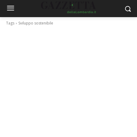
Tags
Sviluppo sostenibile