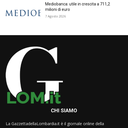
Mediobanca: utile in crescita a 711,2
milioni di euro
7 Agosto 2026
CHI SIAMO
La GazzettadellaLombardia.it è il giornale online della