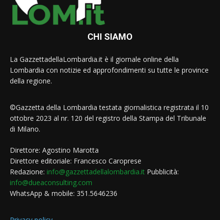
CHI SIAMO
La GazzettadellaLombardia.it è il giornale online della
Lombardia con notizie ed approfondimenti su tutte le province
della regione.
©Gazzetta della Lombardia testata giornalistica registrata il 10
ottobre 2023 al nr. 120 del registro della Stampa del Tribunale
di Milano.
Direttore: Agostino Marotta
Direttore editoriale: Francesco Caroprese
Redazione:
info@gazzettadellalombardia.it
Pubblicità:
info@dueaconsulting.com
WhatsApp & mobile: 351.5646236
Privacy policy