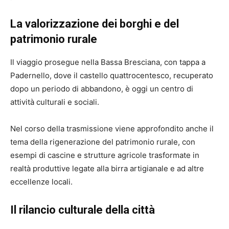
La valorizzazione dei borghi e del
patrimonio rurale
Il viaggio prosegue nella Bassa Bresciana, con tappa a
Padernello
, dove il castello quattrocentesco, recuperato
dopo un periodo di abbandono, è oggi un centro di
attività culturali e sociali.
Nel corso della trasmissione viene approfondito anche il
tema della rigenerazione del patrimonio rurale, con
esempi di cascine e strutture agricole trasformate in
realtà produttive legate alla birra artigianale e ad altre
eccellenze locali.
Il rilancio culturale della città