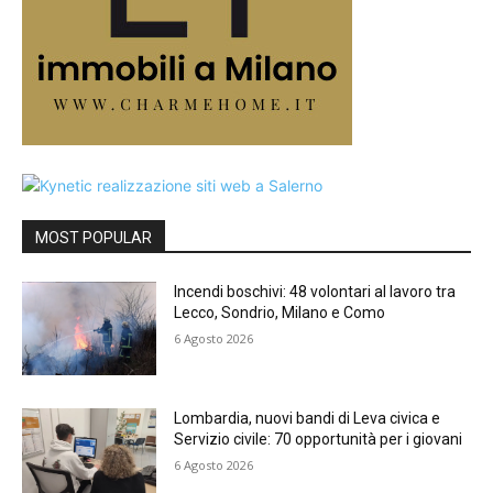
MOST POPULAR
Incendi boschivi: 48 volontari al lavoro tra
Lecco, Sondrio, Milano e Como
6 Agosto 2026
Lombardia, nuovi bandi di Leva civica e
Servizio civile: 70 opportunità per i giovani
6 Agosto 2026