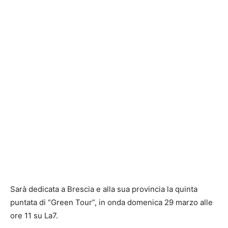
Sarà dedicata a
Brescia
e alla sua provincia la quinta
puntata di “Green Tour”, in onda domenica 29 marzo alle
ore 11 su
La7
.