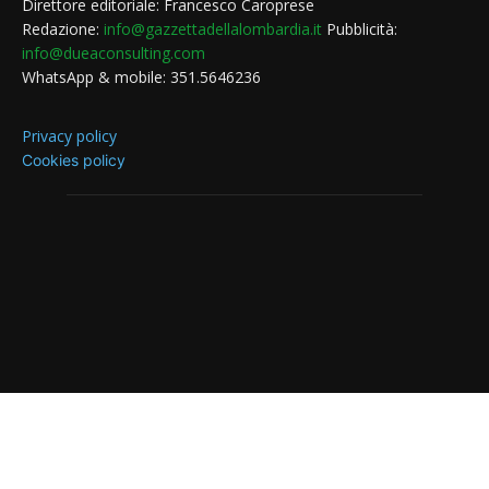
Direttore editoriale: Francesco Caroprese
Redazione:
info@gazzettadellalombardia.it
Pubblicità:
info@dueaconsulting.com
WhatsApp & mobile: 351.5646236
Privacy policy
Cookies policy