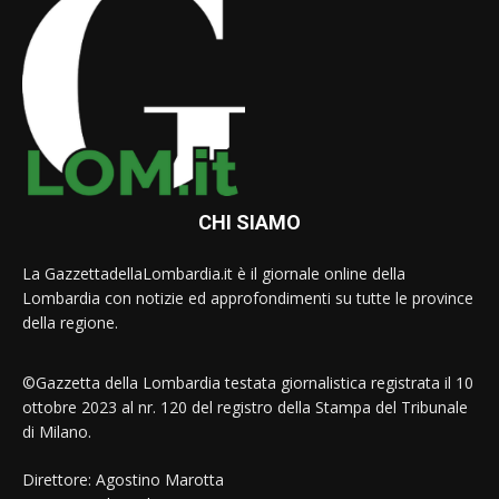
CHI SIAMO
La GazzettadellaLombardia.it è il giornale online della
Lombardia con notizie ed approfondimenti su tutte le province
della regione.
©Gazzetta della Lombardia testata giornalistica registrata il 10
ottobre 2023 al nr. 120 del registro della Stampa del Tribunale
di Milano.
Direttore: Agostino Marotta