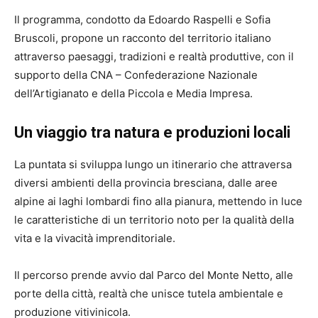
Il programma, condotto da
Edoardo Raspelli
e
Sofia
Bruscoli
, propone un racconto del territorio italiano
attraverso paesaggi, tradizioni e realtà produttive, con il
supporto della
CNA – Confederazione Nazionale
dell’Artigianato e della Piccola e Media Impresa
.
Un viaggio tra natura e produzioni locali
La puntata si sviluppa lungo un itinerario che attraversa
diversi ambienti della provincia bresciana, dalle aree
alpine ai laghi lombardi fino alla pianura, mettendo in luce
le caratteristiche di un territorio noto per la qualità della
vita e la vivacità imprenditoriale.
Il percorso prende avvio dal
Parco del Monte Netto
, alle
porte della città, realtà che unisce tutela ambientale e
produzione vitivinicola.