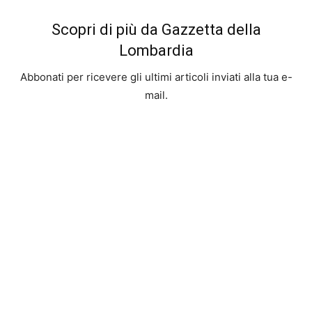
Scopri di più da Gazzetta della
Lombardia
Abbonati per ricevere gli ultimi articoli inviati alla tua e-
mail.