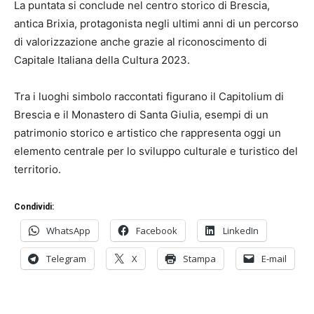
La puntata si conclude nel centro storico di
Brescia
,
antica Brixia, protagonista negli ultimi anni di un percorso
di valorizzazione anche grazie al riconoscimento di
Capitale Italiana della Cultura 2023.
Tra i luoghi simbolo raccontati figurano il
Capitolium di
Brescia
e il
Monastero di Santa Giulia
, esempi di un
patrimonio storico e artistico che rappresenta oggi un
elemento centrale per lo sviluppo culturale e turistico del
territorio.
Condividi:
WhatsApp
Facebook
LinkedIn
Telegram
X
Stampa
E-mail