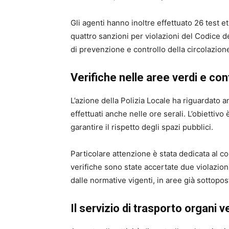
Gli agenti hanno inoltre effettuato 26 test et
quattro sanzioni per violazioni del Codice del
di prevenzione e controllo della circolazion
Verifiche nelle aree verdi e con
L’azione della Polizia Locale ha riguardato an
effettuati anche nelle ore serali. L’obiettivo
garantire il rispetto degli spazi pubblici.
Particolare attenzione è stata dedicata al co
verifiche sono state accertate due violazio
dalle normative vigenti, in aree già sottopo
Il servizio di trasporto organi 