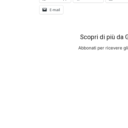
E-mail
Scopri di più da
Abbonati per ricevere gli u