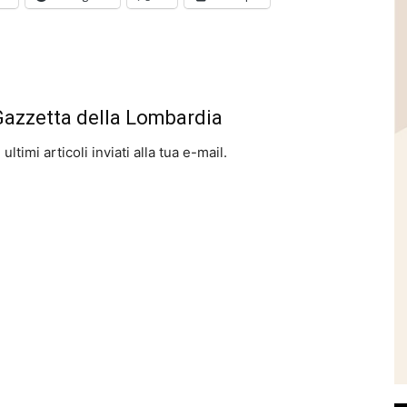
 Gazzetta della Lombardia
ltimi articoli inviati alla tua e-mail.