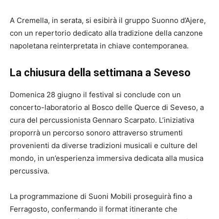
A Cremella, in serata, si esibirà il gruppo Suonno d’Ajere,
con un repertorio dedicato alla tradizione della canzone
napoletana reinterpretata in chiave contemporanea.
La chiusura della settimana a Seveso
Domenica 28 giugno il festival si conclude con un
concerto-laboratorio al Bosco delle Querce di Seveso, a
cura del percussionista Gennaro Scarpato. L’iniziativa
proporrà un percorso sonoro attraverso strumenti
provenienti da diverse tradizioni musicali e culture del
mondo, in un’esperienza immersiva dedicata alla musica
percussiva.
La programmazione di Suoni Mobili proseguirà fino a
Ferragosto, confermando il format itinerante che