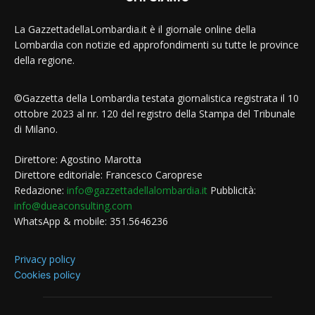
La GazzettadellaLombardia.it è il giornale online della
Lombardia con notizie ed approfondimenti su tutte le province
della regione.
©Gazzetta della Lombardia testata giornalistica registrata il 10
ottobre 2023 al nr. 120 del registro della Stampa del Tribunale
di Milano.
Direttore: Agostino Marotta
Direttore editoriale: Francesco Caroprese
Redazione:
info@gazzettadellalombardia.it
Pubblicità:
info@dueaconsulting.com
WhatsApp & mobile: 351.5646236
Privacy policy
Cookies policy