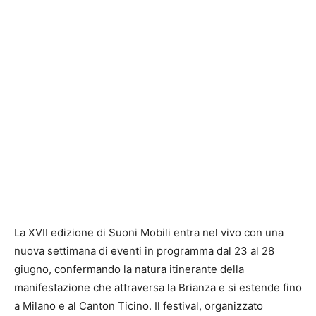
La XVII edizione di Suoni Mobili entra nel vivo con una
nuova settimana di eventi in programma dal 23 al 28
giugno, confermando la natura itinerante della
manifestazione che attraversa la Brianza e si estende fino
a Milano e al Canton Ticino. Il festival, organizzato