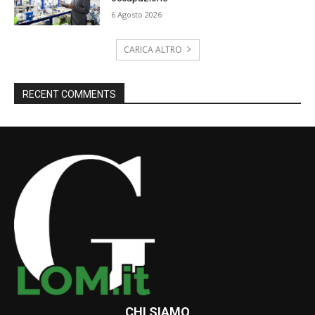
6 Agosto 2026
CARICA ALTRO
RECENT COMMENTS
CHI SIAMO