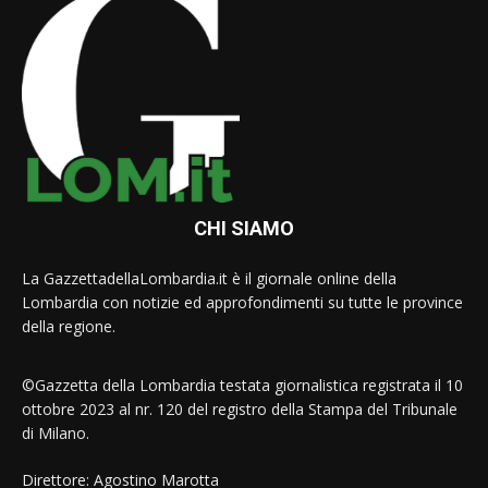
CHI SIAMO
La GazzettadellaLombardia.it è il giornale online della
Lombardia con notizie ed approfondimenti su tutte le province
della regione.
©Gazzetta della Lombardia testata giornalistica registrata il 10
ottobre 2023 al nr. 120 del registro della Stampa del Tribunale
di Milano.
Direttore: Agostino Marotta