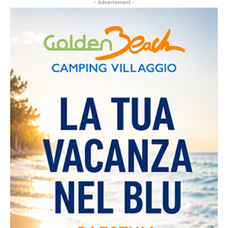
- Advertisment -