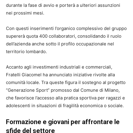
durante la fase di avvio e porterà a ulteriori assunzioni
nei prossimi mesi.
Con questi inserimenti l’organico complessivo del gruppo
supererà quota 400 collaboratori, consolidando il ruolo
dell’azienda anche sotto il profilo occupazionale nel
territorio lombardo.
Accanto agli investimenti industriali e commerciali,
Fratelli Giacomel ha annunciato iniziative rivolte alla
comunità locale. Tra queste figura il sostegno al progetto
“Generazione Sport” promosso dal Comune di Milano,
che favorisce l’accesso alla pratica sportiva per ragazzi e
adolescenti in situazioni di fragilità economica o sociale.
Formazione e giovani per affrontare le
sfide del settore