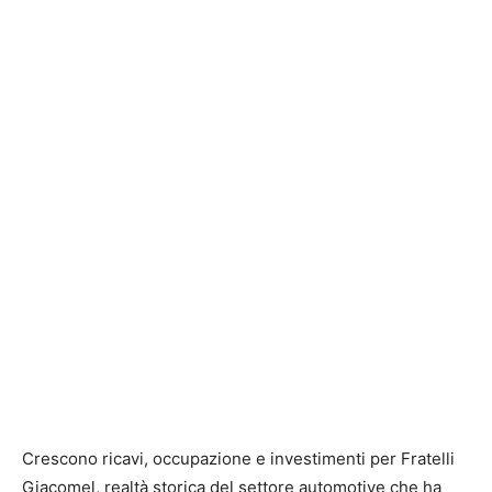
Crescono ricavi, occupazione e investimenti per Fratelli
Giacomel, realtà storica del settore automotive che ha