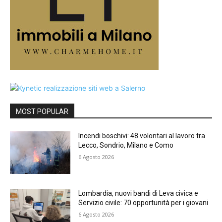
MOST POPULAR
Incendi boschivi: 48 volontari al lavoro tra
Lecco, Sondrio, Milano e Como
6 Agosto 2026
Lombardia, nuovi bandi di Leva civica e
Servizio civile: 70 opportunità per i giovani
6 Agosto 2026