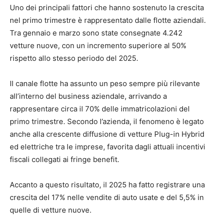
Uno dei principali fattori che hanno sostenuto la crescita
nel primo trimestre è rappresentato dalle flotte aziendali.
Tra gennaio e marzo sono state consegnate 4.242
vetture nuove, con un incremento superiore al 50%
rispetto allo stesso periodo del 2025.
Il canale flotte ha assunto un peso sempre più rilevante
all’interno del business aziendale, arrivando a
rappresentare circa il 70% delle immatricolazioni del
primo trimestre. Secondo l’azienda, il fenomeno è legato
anche alla crescente diffusione di vetture Plug-in Hybrid
ed elettriche tra le imprese, favorita dagli attuali incentivi
fiscali collegati ai fringe benefit.
Accanto a questo risultato, il 2025 ha fatto registrare una
crescita del 17% nelle vendite di auto usate e del 5,5% in
quelle di vetture nuove.