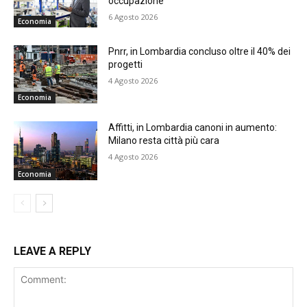
occupazione
6 Agosto 2026
Economia
Pnrr, in Lombardia concluso oltre il 40% dei
progetti
4 Agosto 2026
Economia
Affitti, in Lombardia canoni in aumento:
Milano resta città più cara
4 Agosto 2026
Economia
LEAVE A REPLY