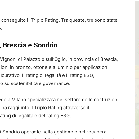
onseguito il Triplo Rating. Tra queste, tre sono state
.
, Brescia e Sondrio
ignoni di Palazzolo sull’Oglio, in provincia di Brescia,
sioni in bronzo, ottone e alluminio per applicazioni
icurativo, il rating di legalità e il rating ESG,
o su sostenibilità e governance.
e a Milano specializzata nel settore delle costruzioni
 ha raggiunto il Triplo Rating attraverso il
ting di legalità e del rating ESG.
i Sondrio operante nella gestione e nel recupero